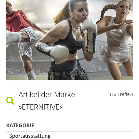
Artikel der Marke
(12 Treffer)
»ETERNITIVE«
KATEGORIE
Sportausstattung