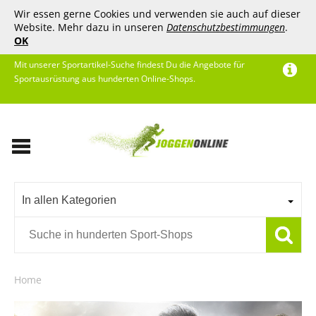
Wir essen gerne Cookies und verwenden sie auch auf dieser
Website. Mehr dazu in unseren
Datenschutzbestimmungen
.
OK
Mit unserer Sportartikel-Suche findest Du die Angebote für
Sportausrüstung aus hunderten Online-Shops.
In allen Kategorien
Home