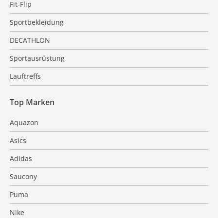
Fit-Flip
Sportbekleidung
DECATHLON
Sportausrüstung
Lauftreffs
Top Marken
Aquazon
Asics
Adidas
Saucony
Puma
Nike