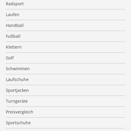
Radsport
Laufen
Handball
Fußball
Klettern
Golf
Schwimmen
Laufschuhe
Sportjacken
Turngeräte
Preisvergleich
Sportschuhe