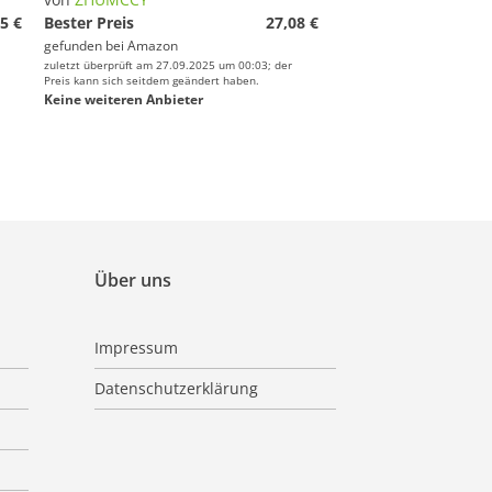
5 €
Bester Preis
27,08 €
gefunden bei
Amazon
zuletzt überprüft am 27.09.2025 um 00:03; der
Preis kann sich seitdem geändert haben.
Keine weiteren Anbieter
Über uns
Impressum
Datenschutzerklärung