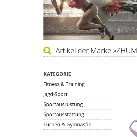
Artikel der Marke
»ZHUM
KATEGORIE
Fitness & Training
Jagd-Sport
Sportausrüstung
Sportausstattung
Turnen & Gymnastik