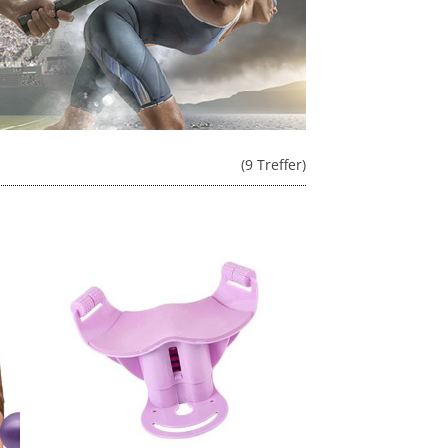
(9 Treffer)