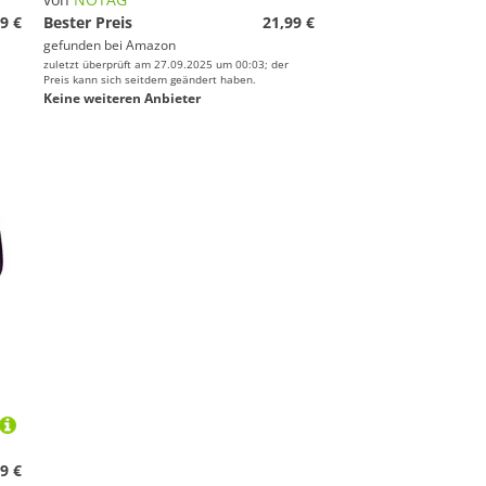
9 €
Bester Preis
21,99 €
gefunden bei
Amazon
zuletzt überprüft am 27.09.2025 um 00:03; der
Preis kann sich seitdem geändert haben.
Keine weiteren Anbieter
9 €