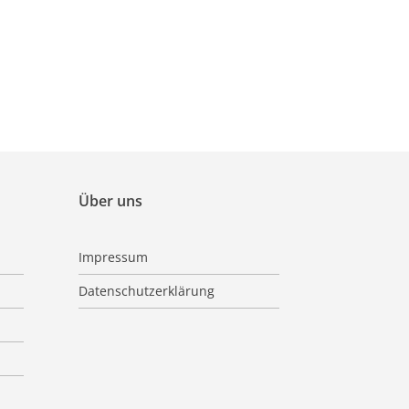
Über uns
Impressum
Datenschutzerklärung