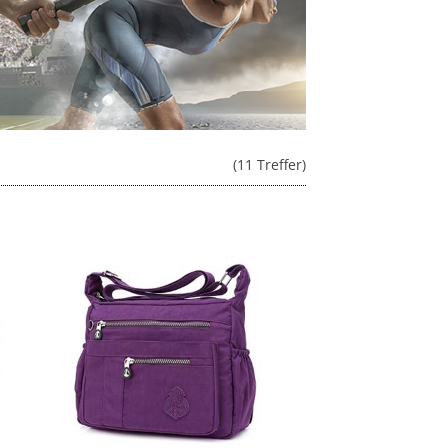
(11 Treffer)