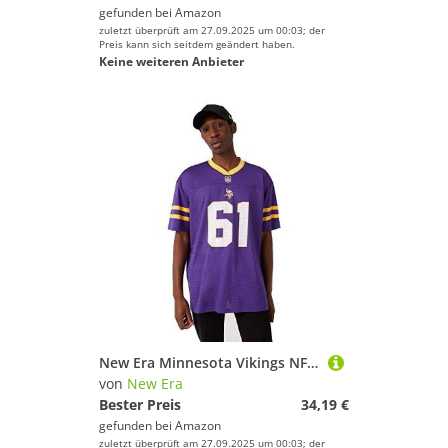
gefunden bei
Amazon
zuletzt überprüft am 27.09.2025 um 00:03; der
Preis kann sich seitdem geändert haben.
Keine weiteren Anbieter
New Era Minnesota Vikings NFL Logo Oversized T-Shirt - XL
von
New Era
Bester Preis
34,19 €
gefunden bei
Amazon
zuletzt überprüft am 27.09.2025 um 00:03; der