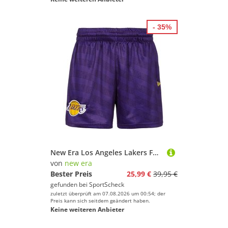
- 35%
New Era Los Angeles Lakers Funktionsshorts Herren
von
new era
Bester Preis
25,99 €
39,95 €
gefunden bei
SportScheck
zuletzt überprüft am 07.08.2026 um 00:54; der
Preis kann sich seitdem geändert haben.
Keine weiteren Anbieter