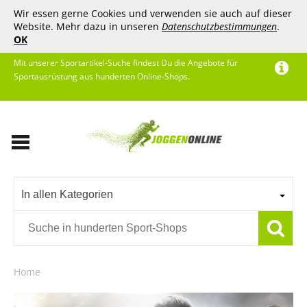
Wir essen gerne Cookies und verwenden sie auch auf dieser
Website. Mehr dazu in unseren
Datenschutzbestimmungen
.
OK
Mit unserer Sportartikel-Suche findest Du die Angebote für
Sportausrüstung aus hunderten Online-Shops.
In allen Kategorien
Home