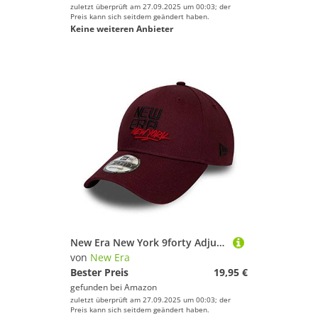
zuletzt überprüft am 27.09.2025 um 00:03; der
Preis kann sich seitdem geändert haben.
Keine weiteren Anbieter
New Era New York 9forty Adjustable Cap Logo Collection Purple - One-Size
von
New Era
Bester Preis
19,95 €
gefunden bei
Amazon
zuletzt überprüft am 27.09.2025 um 00:03; der
Preis kann sich seitdem geändert haben.