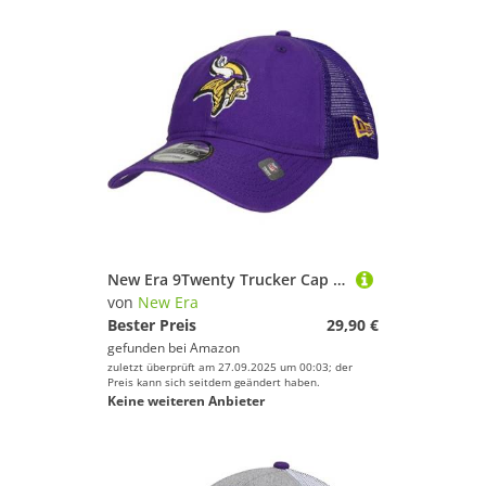
New Era 9Twenty Trucker Cap - Superbowl Minnesota Vikings
von
New Era
Bester Preis
29,90 €
gefunden bei
Amazon
zuletzt überprüft am 27.09.2025 um 00:03; der
Preis kann sich seitdem geändert haben.
Keine weiteren Anbieter