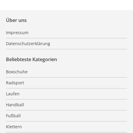
Über uns
Impressum
Datenschutzerklärung
Beliebteste Kategorien
Boxschuhe
Radsport
Laufen
Handball
Fußball
Klettern