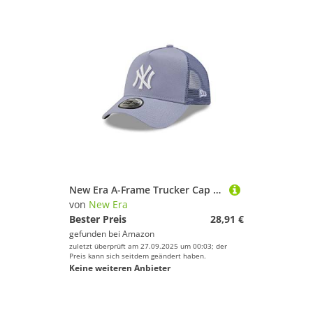
New Era A-Frame Trucker Cap - New York Yankees Lilac
von
New Era
Bester Preis
28,91 €
gefunden bei
Amazon
zuletzt überprüft am 27.09.2025 um 00:03; der
Preis kann sich seitdem geändert haben.
Keine weiteren Anbieter