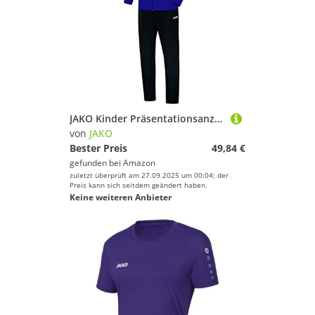
JAKO Kinder Präsentationsanzug Classico, Lila, 140
von
JAKO
Bester Preis
49,84 €
gefunden bei
Amazon
zuletzt überprüft am 27.09.2025 um 00:04; der
Preis kann sich seitdem geändert haben.
Keine weiteren Anbieter