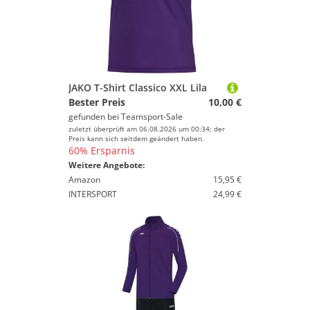
JAKO T-Shirt Classico XXL Lila
Bester Preis
10,00 €
gefunden bei
Teamsport-Sale
zuletzt überprüft am 06.08.2026 um 00:34; der
Preis kann sich seitdem geändert haben.
60% Ersparnis
Weitere Angebote:
Amazon
15,95 €
INTERSPORT
24,99 €