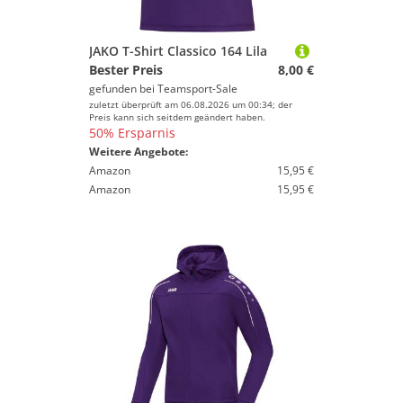
JAKO T-Shirt Classico 164 Lila
Bester Preis
8,00 €
gefunden bei
Teamsport-Sale
zuletzt überprüft am 06.08.2026 um 00:34; der
Preis kann sich seitdem geändert haben.
50% Ersparnis
Weitere Angebote:
Amazon
15,95 €
Amazon
15,95 €