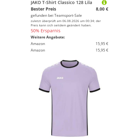
JAKO T-Shirt Classico 128 Lila
Bester Preis
8,00 €
gefunden bei
Teamsport-Sale
zuletzt überprüft am 06.08.2026 um 00:34; der
Preis kann sich seitdem geändert haben.
50% Ersparnis
Weitere Angebote:
Amazon
15,95 €
Amazon
15,95 €