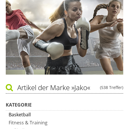
Artikel der Marke
»Jako«
(538 Treffer)
KATEGORIE
Basketball
Fitness & Training