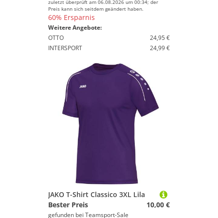
zuletzt überprüft am 06.08.2026 um 00:34; der
Preis kann sich seitdem geändert haben.
60% Ersparnis
Weitere Angebote:
OTTO
24,95 €
INTERSPORT
24,99 €
JAKO T-Shirt Classico 3XL Lila
Bester Preis
10,00 €
gefunden bei
Teamsport-Sale