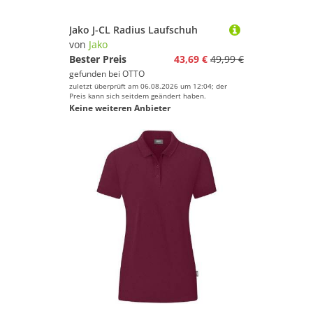
Jako J-CL Radius Laufschuh
von
Jako
Bester Preis
43,69 €
49,99 €
gefunden bei
OTTO
zuletzt überprüft am 06.08.2026 um 12:04; der
Preis kann sich seitdem geändert haben.
Keine weiteren Anbieter