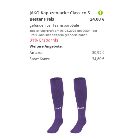
JAKO Kapuzenjacke Classico S Lila
Bester Preis
24,00 €
gefunden bei
Teamsport-Sale
zuletzt überprüft am 06.08.2026 um 00:34; der
Preis kann sich seitdem geändert haben.
31% Ersparnis
Weitere Angebote:
Amazon
30,95 €
Sport-Kanze
34,80 €