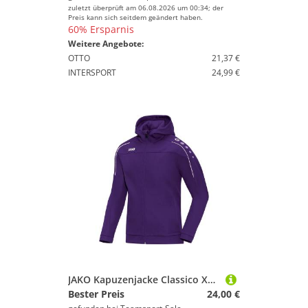
zuletzt überprüft am 06.08.2026 um 00:34; der
Preis kann sich seitdem geändert haben.
60% Ersparnis
Weitere Angebote:
OTTO
21,37 €
INTERSPORT
24,99 €
JAKO Kapuzenjacke Classico XXL Lila
Bester Preis
24,00 €