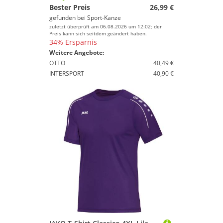
Bester Preis
26,99 €
gefunden bei
Sport-Kanze
zuletzt überprüft am 06.08.2026 um 12:02; der
Preis kann sich seitdem geändert haben.
34% Ersparnis
Weitere Angebote:
OTTO
40,49 €
INTERSPORT
40,90 €