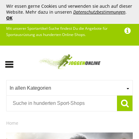
Wir essen gerne Cookies und verwenden sie auch auf dieser
Website. Mehr dazu in unseren
Datenschutzbestimmungen
.
OK
Mit unserer Sportartikel-Suche findest Du die Angebote für
Sportausrüstung aus hunderten Online-Shops.
In allen Kategorien
Home