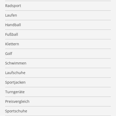
Radsport
Laufen
Handball
Fußball
Klettern
Golf
Schwimmen
Laufschuhe
Sportjacken
Turngeräte
Preisvergleich
Sportschuhe