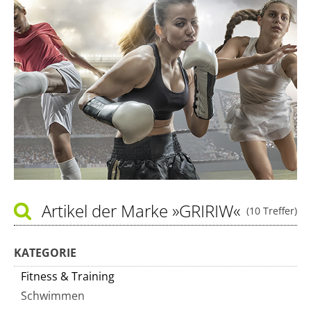
Artikel der Marke
»GRIRIW«
(10 Treffer)
KATEGORIE
Fitness & Training
Schwimmen