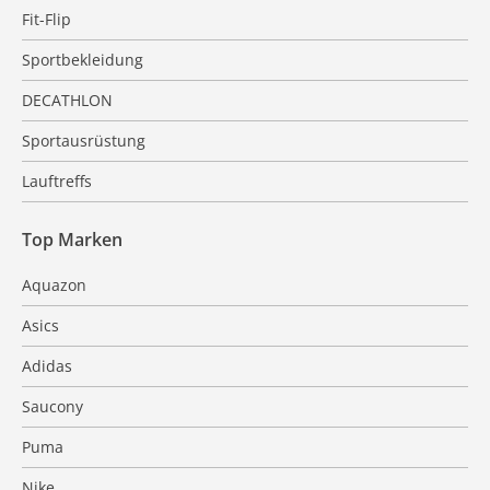
Fit-Flip
Sportbekleidung
DECATHLON
Sportausrüstung
Lauftreffs
Top Marken
Aquazon
Asics
Adidas
Saucony
Puma
Nike