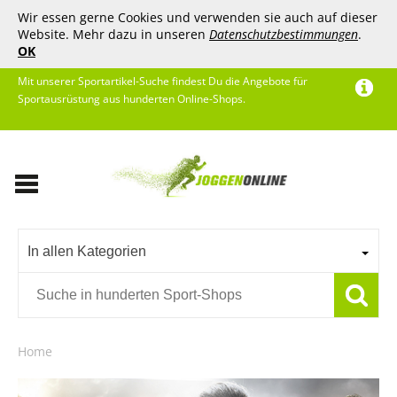
Wir essen gerne Cookies und verwenden sie auch auf dieser
Website. Mehr dazu in unseren
Datenschutzbestimmungen
.
OK
Mit unserer Sportartikel-Suche findest Du die Angebote für
Sportausrüstung aus hunderten Online-Shops.
In allen Kategorien
Home