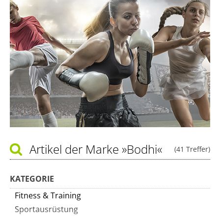
Artikel der Marke
»Bodhi«
(41 Treffer)
KATEGORIE
Fitness & Training
Sportausrüstung