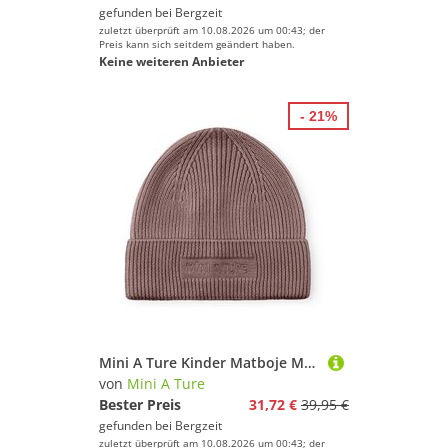
gefunden bei
Bergzeit
zuletzt überprüft am 10.08.2026 um 00:43; der
Preis kann sich seitdem geändert haben.
Keine weiteren Anbieter
- 21%
Mini A Ture Kinder Matboje Mütze
von
Mini A Ture
Bester Preis
31,72 €
39,95 €
gefunden bei
Bergzeit
zuletzt überprüft am 10.08.2026 um 00:43; der