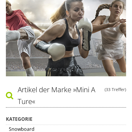
Artikel der Marke
»Mini A
(33 Treffer)
Ture«
KATEGORIE
Snowboard