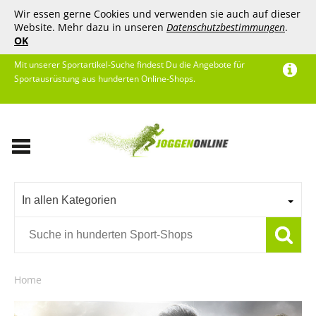
Wir essen gerne Cookies und verwenden sie auch auf dieser
Website. Mehr dazu in unseren
Datenschutzbestimmungen
.
OK
Mit unserer Sportartikel-Suche findest Du die Angebote für
Sportausrüstung aus hunderten Online-Shops.
In allen Kategorien
Home