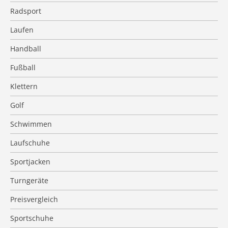
Radsport
Laufen
Handball
Fußball
Klettern
Golf
Schwimmen
Laufschuhe
Sportjacken
Turngeräte
Preisvergleich
Sportschuhe