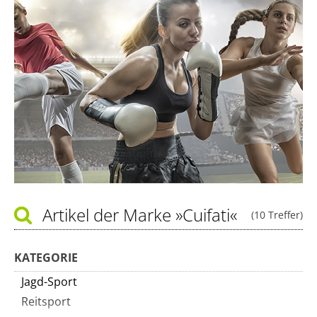
Artikel der Marke
»Cuifati«
(10 Treffer)
KATEGORIE
Jagd-Sport
Reitsport