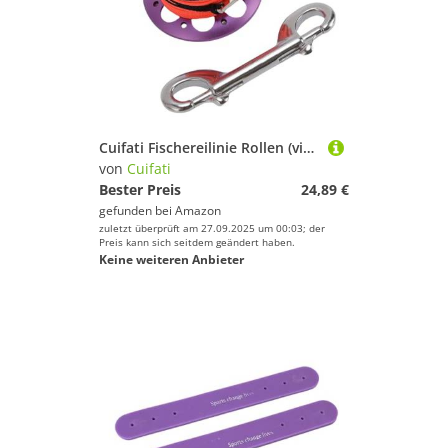
Cuifati Fischereilinie Rollen (violett)
von
Cuifati
Bester Preis
24,89 €
gefunden bei
Amazon
zuletzt überprüft am 27.09.2025 um 00:03; der
Preis kann sich seitdem geändert haben.
Keine weiteren Anbieter