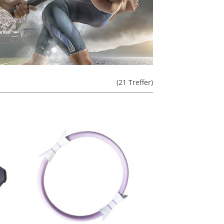
(21 Treffer)