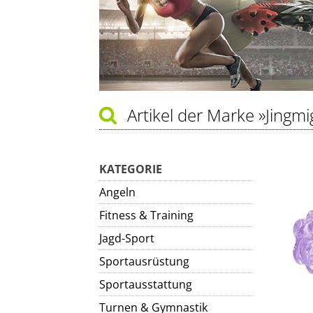
Artikel der Marke
»Jingmi
KATEGORIE
Angeln
Fitness & Training
Jagd-Sport
Sportausrüstung
Sportausstattung
Turnen & Gymnastik