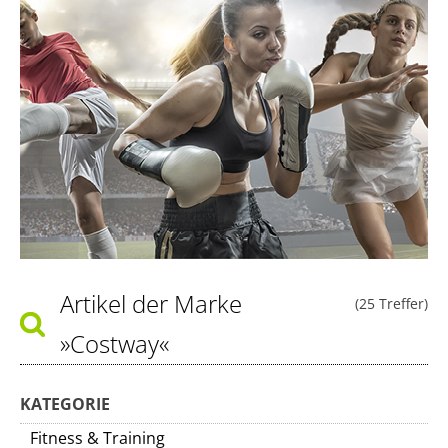
Artikel der Marke
(25 Treffer)
»Costway«
KATEGORIE
Fitness & Training