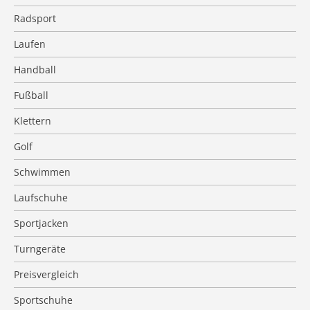
Radsport
Laufen
Handball
Fußball
Klettern
Golf
Schwimmen
Laufschuhe
Sportjacken
Turngeräte
Preisvergleich
Sportschuhe