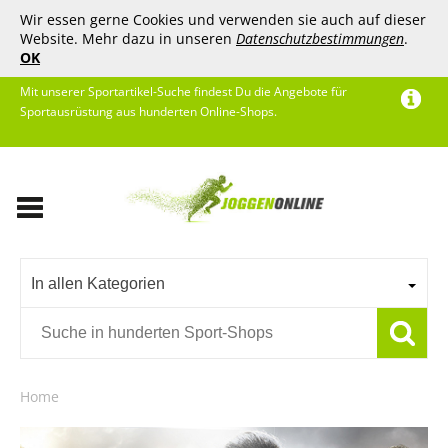
Wir essen gerne Cookies und verwenden sie auch auf dieser
Website. Mehr dazu in unseren
Datenschutzbestimmungen
.
OK
Mit unserer Sportartikel-Suche findest Du die Angebote für
Sportausrüstung aus hunderten Online-Shops.
In allen Kategorien
Home