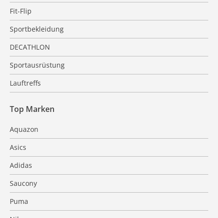
Fit-Flip
Sportbekleidung
DECATHLON
Sportausrüstung
Lauftreffs
Top Marken
Aquazon
Asics
Adidas
Saucony
Puma