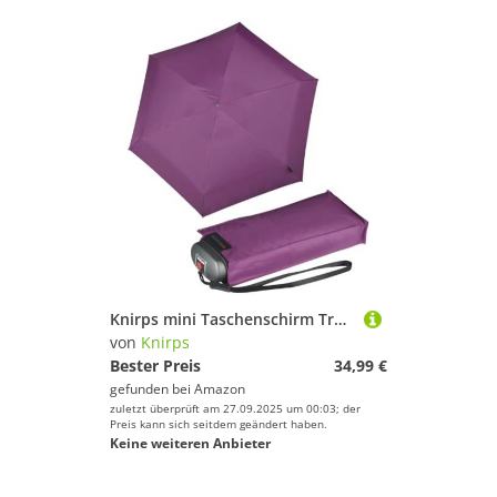
Knirps mini Taschenschirm Travel Berry
von
Knirps
Bester Preis
34,99 €
gefunden bei
Amazon
zuletzt überprüft am 27.09.2025 um 00:03; der
Preis kann sich seitdem geändert haben.
Keine weiteren Anbieter