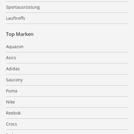
Sportausrüstung
Lauftreffs
Top Marken
Aquazon
Asics
Adidas
Saucony
Puma
Nike
Reebok
Crocs