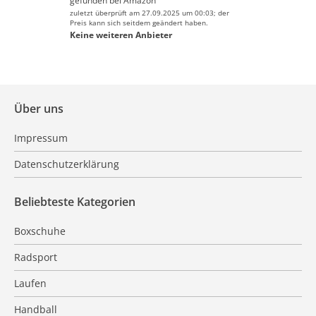
gefunden bei
Amazon
zuletzt überprüft am 27.09.2025 um 00:03; der
Preis kann sich seitdem geändert haben.
Keine weiteren Anbieter
Über uns
Impressum
Datenschutzerklärung
Beliebteste Kategorien
Boxschuhe
Radsport
Laufen
Handball