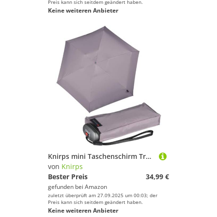
Preis kann sich seitdem geändert haben.
Keine weiteren Anbieter
Knirps mini Taschenschirm Travel Mauve
von
Knirps
Bester Preis
34,99 €
gefunden bei
Amazon
zuletzt überprüft am 27.09.2025 um 00:03; der
Preis kann sich seitdem geändert haben.
Keine weiteren Anbieter