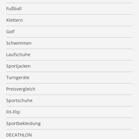
Fußball
Klettern
Golf
Schwimmen
Laufschuhe
Sportjacken
Turngeräte
Preisvergleich
Sportschuhe
Fit-Flip
Sportbekleidung
DECATHLON