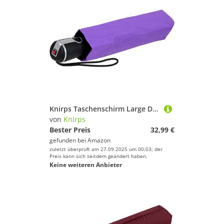
Knirps Taschenschirm Large Duomatic - Violet
von
Knirps
Bester Preis
32,99 €
gefunden bei
Amazon
zuletzt überprüft am 27.09.2025 um 00:03; der
Preis kann sich seitdem geändert haben.
Keine weiteren Anbieter