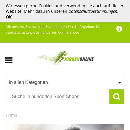
Wir essen gerne Cookies und verwenden sie auch auf dieser
Website. Mehr dazu in unseren
Datenschutzbestimmungen
.
OK
Mit unserer Sportartikel-Suche findest Du die Angebote für
Sportausrüstung aus hunderten Online-Shops.
In allen Kategorien
Home