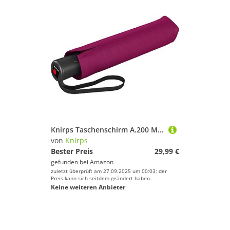
Knirps Taschenschirm A.200 Medium Duomatic Violet
von
Knirps
Bester Preis
29,99 €
gefunden bei
Amazon
zuletzt überprüft am 27.09.2025 um 00:03; der
Preis kann sich seitdem geändert haben.
Keine weiteren Anbieter