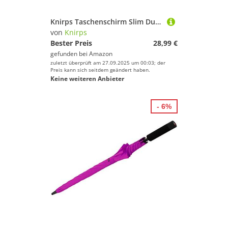
Knirps Taschenschirm Slim Duomatic - Mauve
von
Knirps
Bester Preis
28,99 €
gefunden bei
Amazon
zuletzt überprüft am 27.09.2025 um 00:03; der
Preis kann sich seitdem geändert haben.
Keine weiteren Anbieter
- 6%