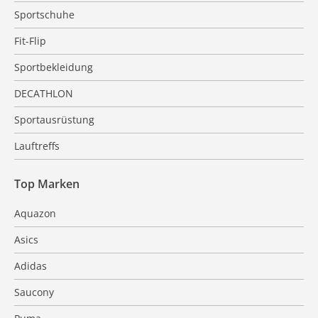
Sportschuhe
Fit-Flip
Sportbekleidung
DECATHLON
Sportausrüstung
Lauftreffs
Top Marken
Aquazon
Asics
Adidas
Saucony