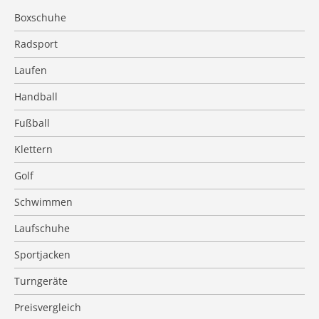
Boxschuhe
Radsport
Laufen
Handball
Fußball
Klettern
Golf
Schwimmen
Laufschuhe
Sportjacken
Turngeräte
Preisvergleich