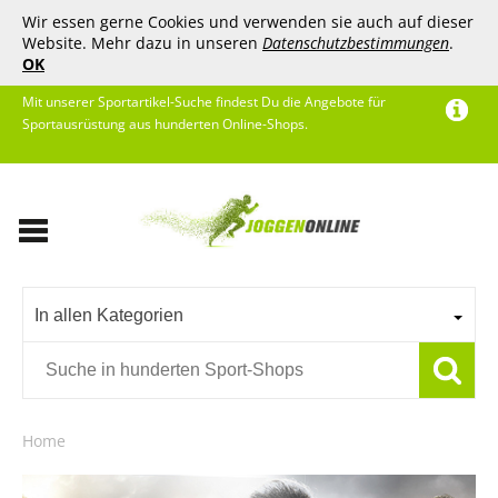
Wir essen gerne Cookies und verwenden sie auch auf dieser
Website. Mehr dazu in unseren
Datenschutzbestimmungen
.
OK
Mit unserer Sportartikel-Suche findest Du die Angebote für
Sportausrüstung aus hunderten Online-Shops.
In allen Kategorien
Home