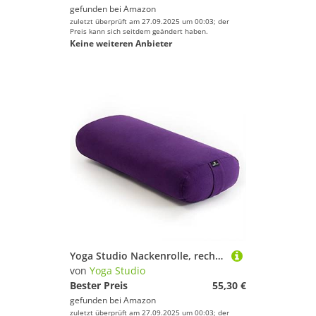
gefunden bei
Amazon
zuletzt überprüft am 27.09.2025 um 00:03; der
Preis kann sich seitdem geändert haben.
Keine weiteren Anbieter
Yoga Studio Nackenrolle, rechteckig, leicht, violett
von
Yoga Studio
Bester Preis
55,30 €
gefunden bei
Amazon
zuletzt überprüft am 27.09.2025 um 00:03; der