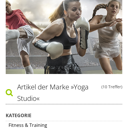
Artikel der Marke
»Yoga
(10 Treffer)
Studio«
KATEGORIE
Fitness & Training