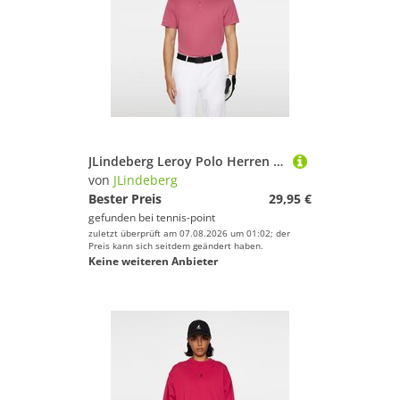
JLindeberg Leroy Polo Herren - Berry
von
JLindeberg
Bester Preis
29,95 €
gefunden bei
tennis-point
zuletzt überprüft am 07.08.2026 um 01:02; der
Preis kann sich seitdem geändert haben.
Keine weiteren Anbieter