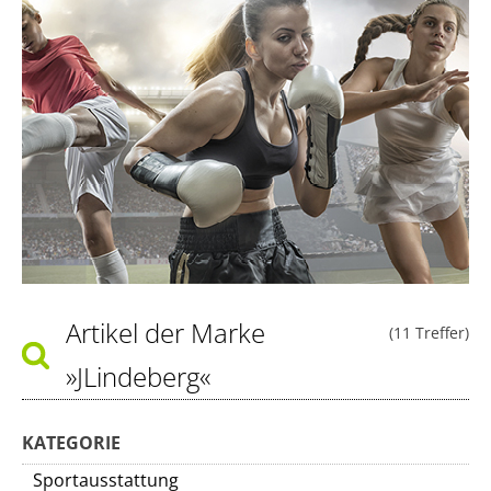
Artikel der Marke
(11 Treffer)
»JLindeberg«
KATEGORIE
Sportausstattung