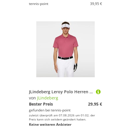
tennis-point
39,95 €
JLindeberg Leroy Polo Herren - Berry
von
JLindeberg
Bester Preis
29,95 €
gefunden bei
tennis-point
zuletzt überprüft am 07.08.2026 um 01:02; der
Preis kann sich seitdem geändert haben.
Keine weiteren Anbieter