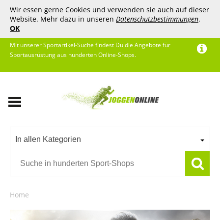
Wir essen gerne Cookies und verwenden sie auch auf dieser
Website. Mehr dazu in unseren
Datenschutzbestimmungen
.
OK
Mit unserer Sportartikel-Suche findest Du die Angebote für
Sportausrüstung aus hunderten Online-Shops.
In allen Kategorien
Home