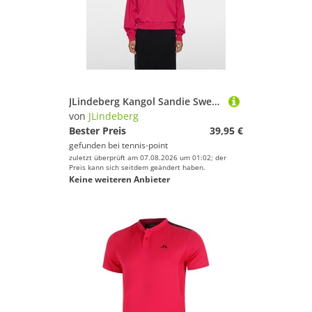
JLindeberg Kangol Sandie Sweatshirt Damen - Pink
von
JLindeberg
Bester Preis
39,95 €
gefunden bei
tennis-point
zuletzt überprüft am 07.08.2026 um 01:02; der
Preis kann sich seitdem geändert haben.
Keine weiteren Anbieter