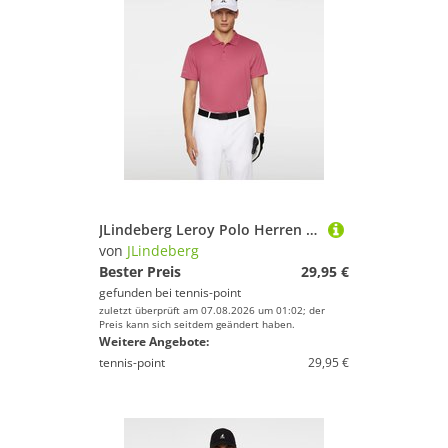
JLindeberg Leroy Polo Herren - Berry
von
JLindeberg
Bester Preis
29,95 €
gefunden bei
tennis-point
zuletzt überprüft am 07.08.2026 um 01:02; der
Preis kann sich seitdem geändert haben.
Weitere Angebote:
tennis-point
29,95 €