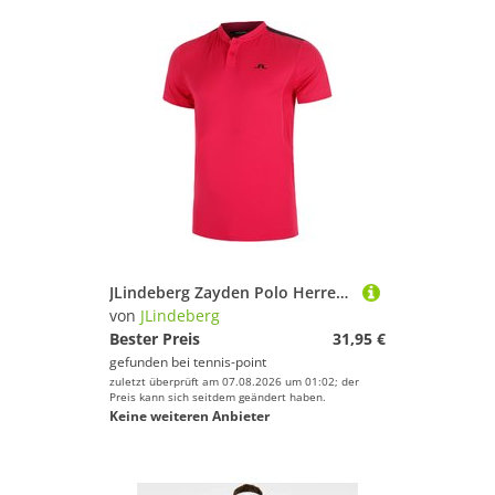
JLindeberg Zayden Polo Herren - Berry
von
JLindeberg
Bester Preis
31,95 €
gefunden bei
tennis-point
zuletzt überprüft am 07.08.2026 um 01:02; der
Preis kann sich seitdem geändert haben.
Keine weiteren Anbieter