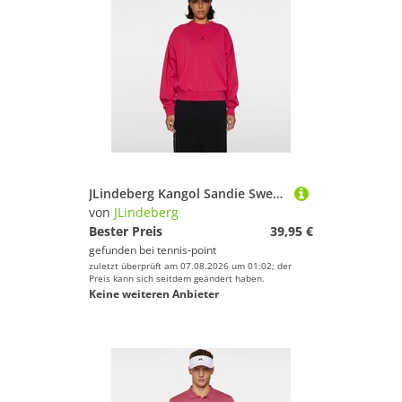
JLindeberg Kangol Sandie Sweatshirt Damen - Pink
von
JLindeberg
Bester Preis
39,95 €
gefunden bei
tennis-point
zuletzt überprüft am 07.08.2026 um 01:02; der
Preis kann sich seitdem geändert haben.
Keine weiteren Anbieter