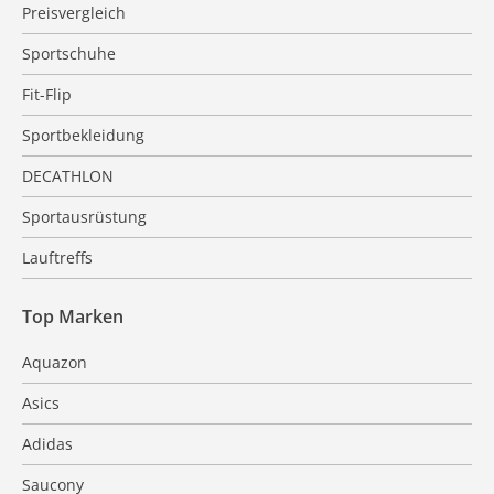
Preisvergleich
Sportschuhe
Fit-Flip
Sportbekleidung
DECATHLON
Sportausrüstung
Lauftreffs
Top Marken
Aquazon
Asics
Adidas
Saucony