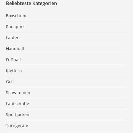
Beliebteste Kategorien
Boxschuhe
Radsport
Laufen
Handball
Fußball
Klettern
Golf
Schwimmen
Laufschuhe
Sportjacken
Turngeräte