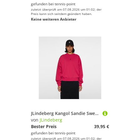
gefunden bei
tennis-point
zuletzt überprüft am 07.08.2026 um 01:02; der
Preis kann sich seitdem geändert haben.
Keine weiteren Anbieter
JLindeberg Kangol Sandie Sweatshirt Damen - Pink
von
JLindeberg
Bester Preis
39,95 €
gefunden bei
tennis-point
zuletzt überprüft am 07.08.2026 um 01:02; der