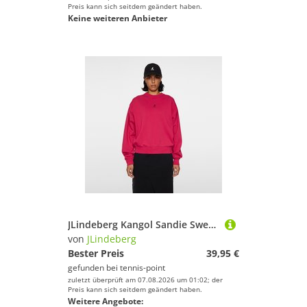
Preis kann sich seitdem geändert haben.
Keine weiteren Anbieter
JLindeberg Kangol Sandie Sweatshirt Damen - Pink
von
JLindeberg
Bester Preis
39,95 €
gefunden bei
tennis-point
zuletzt überprüft am 07.08.2026 um 01:02; der
Preis kann sich seitdem geändert haben.
Weitere Angebote: