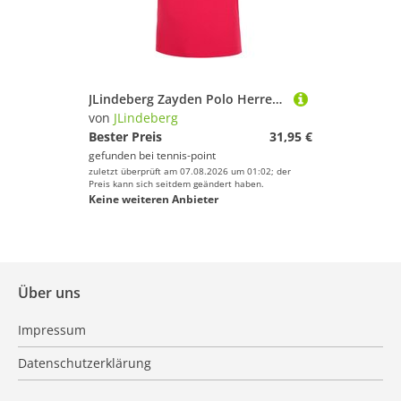
JLindeberg Zayden Polo Herren - Berry
von
JLindeberg
Bester Preis
31,95 €
gefunden bei
tennis-point
zuletzt überprüft am 07.08.2026 um 01:02; der
Preis kann sich seitdem geändert haben.
Keine weiteren Anbieter
Über uns
Impressum
Datenschutzerklärung