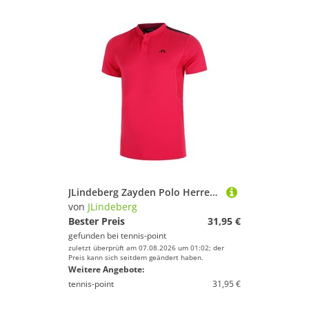
JLindeberg Zayden Polo Herren - Berry
von
JLindeberg
Bester Preis
31,95 €
gefunden bei
tennis-point
zuletzt überprüft am 07.08.2026 um 01:02; der
Preis kann sich seitdem geändert haben.
Weitere Angebote:
tennis-point
31,95 €