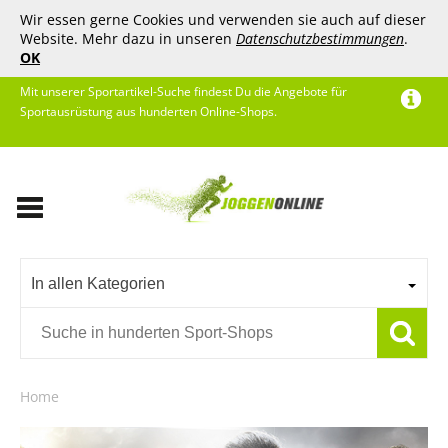
Wir essen gerne Cookies und verwenden sie auch auf dieser
Website. Mehr dazu in unseren
Datenschutzbestimmungen
.
OK
Mit unserer Sportartikel-Suche findest Du die Angebote für
Sportausrüstung aus hunderten Online-Shops.
In allen Kategorien
Home