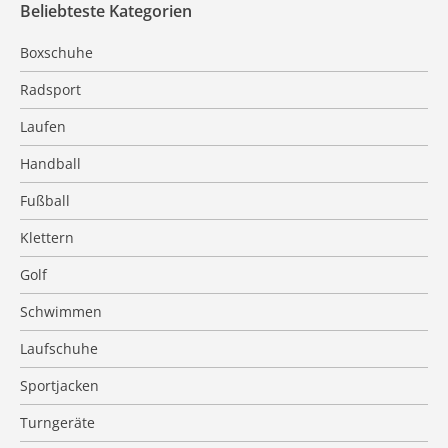
Beliebteste Kategorien
Boxschuhe
Radsport
Laufen
Handball
Fußball
Klettern
Golf
Schwimmen
Laufschuhe
Sportjacken
Turngeräte