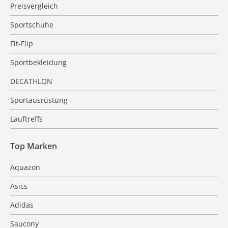
Preisvergleich
Sportschuhe
Fit-Flip
Sportbekleidung
DECATHLON
Sportausrüstung
Lauftreffs
Top Marken
Aquazon
Asics
Adidas
Saucony