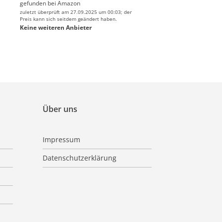
gefunden bei
Amazon
zuletzt überprüft am 27.09.2025 um 00:03; der
Preis kann sich seitdem geändert haben.
Keine weiteren Anbieter
Über uns
Impressum
Datenschutzerklärung