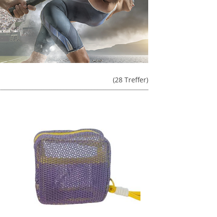
(28 Treffer)