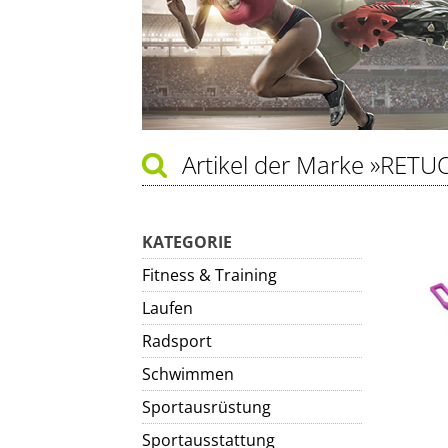
Artikel der Marke
»RETU
KATEGORIE
Fitness & Training
Laufen
Radsport
Schwimmen
Sportausrüstung
Sportausstattung