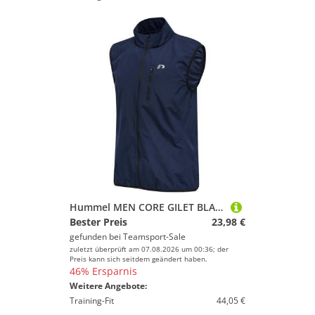
Hummel MEN CORE GILET BLACK IRIS M
Bester Preis
23,98 €
gefunden bei
Teamsport-Sale
zuletzt überprüft am 07.08.2026 um 00:36; der
Preis kann sich seitdem geändert haben.
46% Ersparnis
Weitere Angebote:
Training-Fit
44,05 €