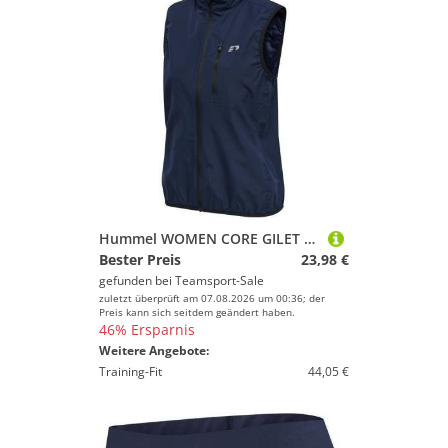
Hummel WOMEN CORE GILET BLACK IRIS S
Bester Preis
23,98 €
gefunden bei
Teamsport-Sale
zuletzt überprüft am 07.08.2026 um 00:36; der
Preis kann sich seitdem geändert haben.
46% Ersparnis
Weitere Angebote:
Training-Fit
44,05 €