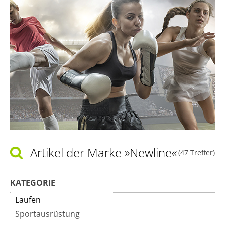
Artikel der Marke
»Newline«
(47 Treffer)
KATEGORIE
Laufen
Sportausrüstung