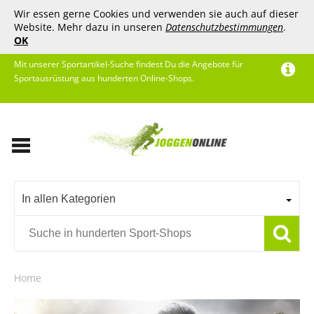
Wir essen gerne Cookies und verwenden sie auch auf dieser
Website. Mehr dazu in unseren
Datenschutzbestimmungen
.
OK
Mit unserer Sportartikel-Suche findest Du die Angebote für
Sportausrüstung aus hunderten Online-Shops.
In allen Kategorien
Home