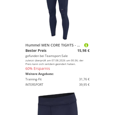
Hummel MEN CORE TIGHTS - BLACK IRIS - M
Bester Preis
15,98 €
gefunden bei
Teamsport-Sale
zuletzt überprüft am 07.08.2026 um 00:36; der
Preis kann sich seitdem geändert haben.
60% Ersparnis
Weitere Angebote:
Training-Fit
31,76 €
INTERSPORT
39,95 €