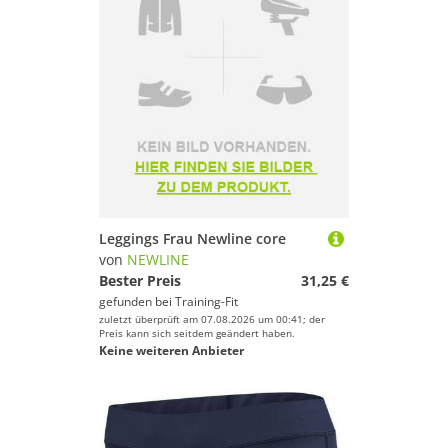
Leggings Frau Newline core
von
NEWLINE
Bester Preis
31,25 €
gefunden bei
Training-Fit
zuletzt überprüft am 07.08.2026 um 00:41; der
Preis kann sich seitdem geändert haben.
Keine weiteren Anbieter