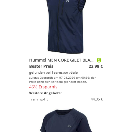
Hummel MEN CORE GILET BLACK IRIS XL
Bester Preis
23,98 €
gefunden bei
Teamsport-Sale
zuletzt überprüft am 07.08.2026 um 00:36; der
Preis kann sich seitdem geändert haben.
46% Ersparnis
Weitere Angebote:
Training-Fit
44,05 €