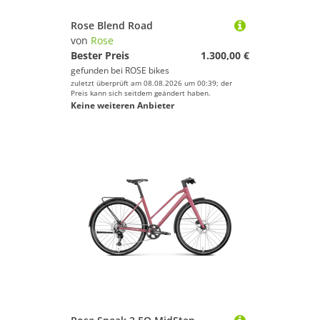
Rose Blend Road
von
Rose
Bester Preis
1.300,00 €
gefunden bei
ROSE bikes
zuletzt überprüft am 08.08.2026 um 00:39; der
Preis kann sich seitdem geändert haben.
Keine weiteren Anbieter