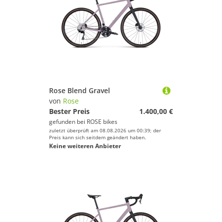
Rose Blend Gravel
von
Rose
Bester Preis
1.400,00 €
gefunden bei
ROSE bikes
zuletzt überprüft am 08.08.2026 um 00:39; der
Preis kann sich seitdem geändert haben.
Keine weiteren Anbieter