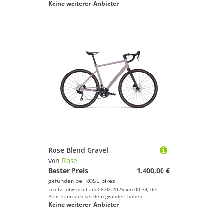
Keine weiteren Anbieter
Rose Blend Gravel
von
Rose
Bester Preis
1.400,00 €
gefunden bei
ROSE bikes
zuletzt überprüft am 08.08.2026 um 00:39; der
Preis kann sich seitdem geändert haben.
Keine weiteren Anbieter