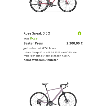
Rose Sneak 3 EQ
von
Rose
Bester Preis
2.300,00 €
gefunden bei
ROSE bikes
zuletzt überprüft am 08.08.2026 um 00:39; der
Preis kann sich seitdem geändert haben.
Keine weiteren Anbieter