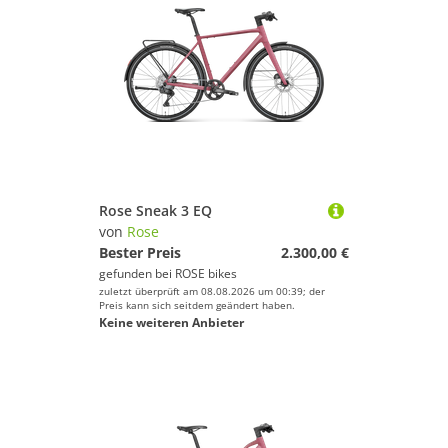
Rose Sneak 3 EQ
von
Rose
Bester Preis
2.300,00 €
gefunden bei
ROSE bikes
zuletzt überprüft am 08.08.2026 um 00:39; der
Preis kann sich seitdem geändert haben.
Keine weiteren Anbieter