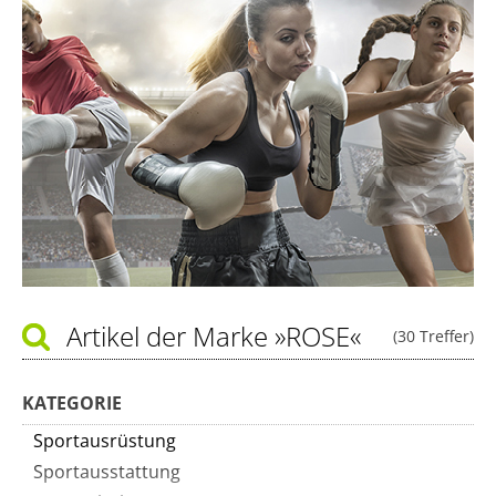
Artikel der Marke
»ROSE«
(30 Treffer)
KATEGORIE
Sportausrüstung
Sportausstattung