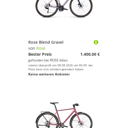
Rose Blend Gravel
von
Rose
Bester Preis
1.400,00 €
gefunden bei
ROSE bikes
zuletzt überprüft am 08.08.2026 um 00:39; der
Preis kann sich seitdem geändert haben.
Keine weiteren Anbieter