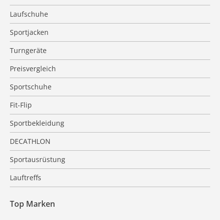
Laufschuhe
Sportjacken
Turngeräte
Preisvergleich
Sportschuhe
Fit-Flip
Sportbekleidung
DECATHLON
Sportausrüstung
Lauftreffs
Top Marken