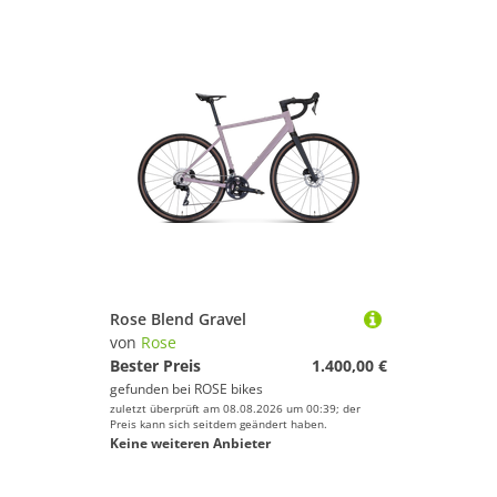
Rose Blend Gravel
von
Rose
Bester Preis
1.400,00 €
gefunden bei
ROSE bikes
zuletzt überprüft am 08.08.2026 um 00:39; der
Preis kann sich seitdem geändert haben.
Keine weiteren Anbieter