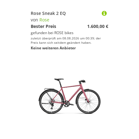
Rose Sneak 2 EQ
von
Rose
Bester Preis
1.600,00 €
gefunden bei
ROSE bikes
zuletzt überprüft am 08.08.2026 um 00:39; der
Preis kann sich seitdem geändert haben.
Keine weiteren Anbieter