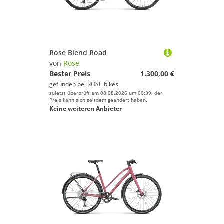
Rose Blend Road
von
Rose
Bester Preis
1.300,00 €
gefunden bei
ROSE bikes
zuletzt überprüft am 08.08.2026 um 00:39; der
Preis kann sich seitdem geändert haben.
Keine weiteren Anbieter