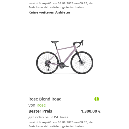
zuletzt überprüft am 08.08.2026 um 00:39; der
Preis kann sich seitdem geändert haben.
Keine weiteren Anbieter
Rose Blend Road
von
Rose
Bester Preis
1.300,00 €
gefunden bei
ROSE bikes
zuletzt überprüft am 08.08.2026 um 00:39; der
Preis kann sich seitdem geändert haben.