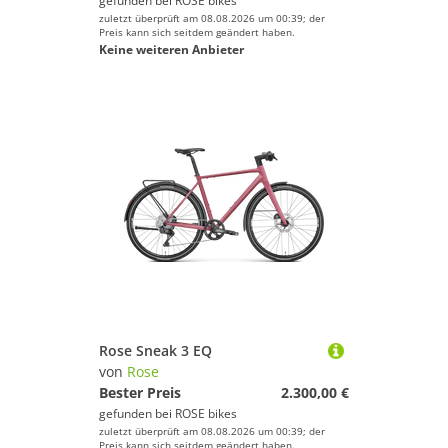
gefunden bei
ROSE bikes
zuletzt überprüft am 08.08.2026 um 00:39; der
Preis kann sich seitdem geändert haben.
Keine weiteren Anbieter
Rose Sneak 3 EQ
von
Rose
Bester Preis
2.300,00 €
gefunden bei
ROSE bikes
zuletzt überprüft am 08.08.2026 um 00:39; der
Preis kann sich seitdem geändert haben.