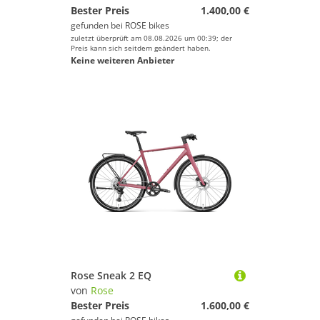
Bester Preis
1.400,00 €
gefunden bei
ROSE bikes
zuletzt überprüft am 08.08.2026 um 00:39; der
Preis kann sich seitdem geändert haben.
Keine weiteren Anbieter
Rose Sneak 2 EQ
von
Rose
Bester Preis
1.600,00 €