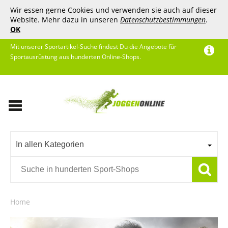
Wir essen gerne Cookies und verwenden sie auch auf dieser
Website. Mehr dazu in unseren
Datenschutzbestimmungen
.
OK
Mit unserer Sportartikel-Suche findest Du die Angebote für
Sportausrüstung aus hunderten Online-Shops.
In allen Kategorien
Home