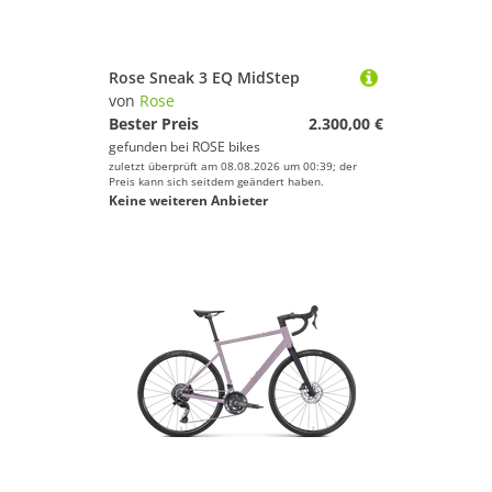
Rose Sneak 3 EQ MidStep
von
Rose
Bester Preis
2.300,00 €
gefunden bei
ROSE bikes
zuletzt überprüft am 08.08.2026 um 00:39; der
Preis kann sich seitdem geändert haben.
Keine weiteren Anbieter