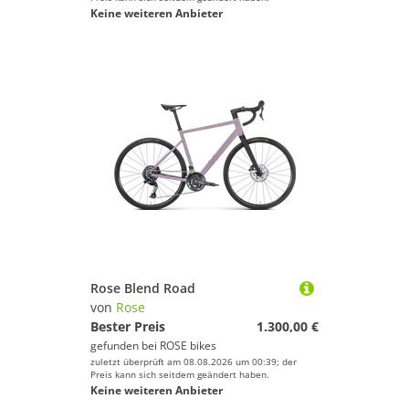
Keine weiteren Anbieter
Rose Blend Road
von
Rose
Bester Preis
1.300,00 €
gefunden bei
ROSE bikes
zuletzt überprüft am 08.08.2026 um 00:39; der
Preis kann sich seitdem geändert haben.
Keine weiteren Anbieter