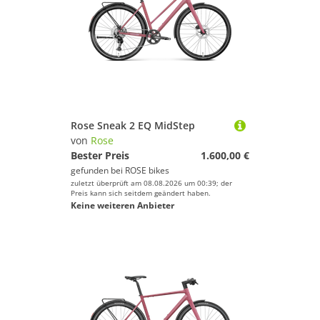
Rose Sneak 2 EQ MidStep
von
Rose
Bester Preis
1.600,00 €
gefunden bei
ROSE bikes
zuletzt überprüft am 08.08.2026 um 00:39; der
Preis kann sich seitdem geändert haben.
Keine weiteren Anbieter