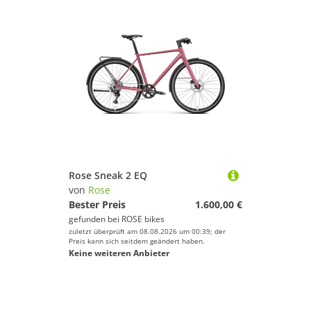
Rose Sneak 2 EQ
von
Rose
Bester Preis
1.600,00 €
gefunden bei
ROSE bikes
zuletzt überprüft am 08.08.2026 um 00:39; der
Preis kann sich seitdem geändert haben.
Keine weiteren Anbieter