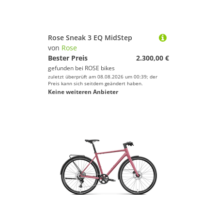
Rose Sneak 3 EQ MidStep
von
Rose
Bester Preis
2.300,00 €
gefunden bei
ROSE bikes
zuletzt überprüft am 08.08.2026 um 00:39; der
Preis kann sich seitdem geändert haben.
Keine weiteren Anbieter