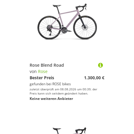
Rose Blend Road
von
Rose
Bester Preis
1.300,00 €
gefunden bei
ROSE bikes
zuletzt überprüft am 08.08.2026 um 00:39; der
Preis kann sich seitdem geändert haben.
Keine weiteren Anbieter