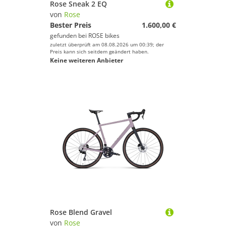
Rose Sneak 2 EQ
von
Rose
Bester Preis
1.600,00 €
gefunden bei
ROSE bikes
zuletzt überprüft am 08.08.2026 um 00:39; der
Preis kann sich seitdem geändert haben.
Keine weiteren Anbieter
Rose Blend Gravel
von
Rose