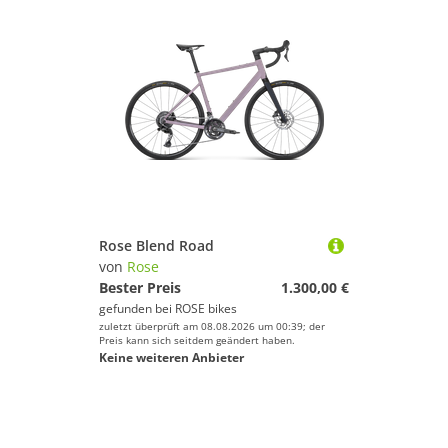
Rose Blend Road
von
Rose
Bester Preis
1.300,00 €
gefunden bei
ROSE bikes
zuletzt überprüft am 08.08.2026 um 00:39; der
Preis kann sich seitdem geändert haben.
Keine weiteren Anbieter