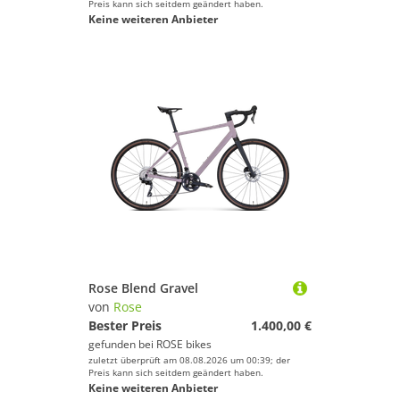
Preis kann sich seitdem geändert haben.
Keine weiteren Anbieter
Rose Blend Gravel
von
Rose
Bester Preis
1.400,00 €
gefunden bei
ROSE bikes
zuletzt überprüft am 08.08.2026 um 00:39; der
Preis kann sich seitdem geändert haben.
Keine weiteren Anbieter