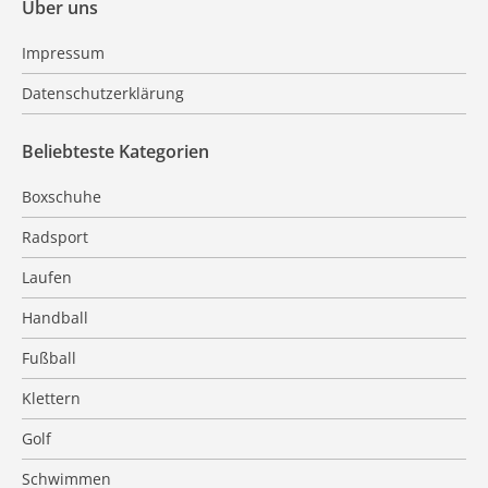
Über uns
Impressum
Datenschutzerklärung
Beliebteste Kategorien
Boxschuhe
Radsport
Laufen
Handball
Fußball
Klettern
Golf
Schwimmen