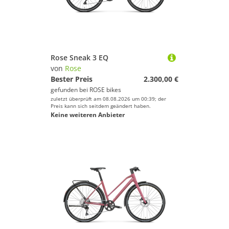
Rose Sneak 3 EQ
von
Rose
Bester Preis
2.300,00 €
gefunden bei
ROSE bikes
zuletzt überprüft am 08.08.2026 um 00:39; der
Preis kann sich seitdem geändert haben.
Keine weiteren Anbieter