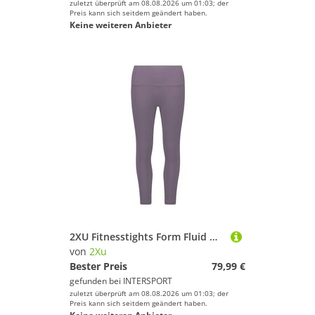
zuletzt überprüft am 08.08.2026 um 01:03; der
Preis kann sich seitdem geändert haben.
Keine weiteren Anbieter
2XU Fitnesstights Form Fluid Hi-Rise 7/8
von
2Xu
Bester Preis
79,99 €
gefunden bei
INTERSPORT
zuletzt überprüft am 08.08.2026 um 01:03; der
Preis kann sich seitdem geändert haben.