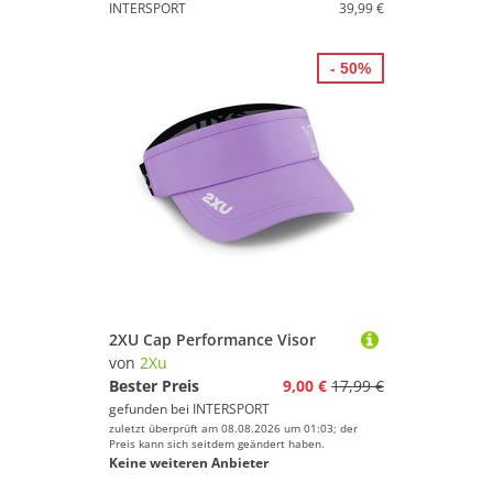
INTERSPORT
39,99 €
- 50%
2XU Cap Performance Visor
von
2Xu
Bester Preis
9,00 €
17,99 €
gefunden bei
INTERSPORT
zuletzt überprüft am 08.08.2026 um 01:03; der
Preis kann sich seitdem geändert haben.
Keine weiteren Anbieter