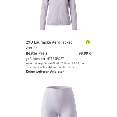
2XU Laufjacke Aero Jacket
von
2Xu
Bester Preis
99,99 €
gefunden bei
INTERSPORT
zuletzt überprüft am 08.08.2026 um 01:03; der
Preis kann sich seitdem geändert haben.
Keine weiteren Anbieter