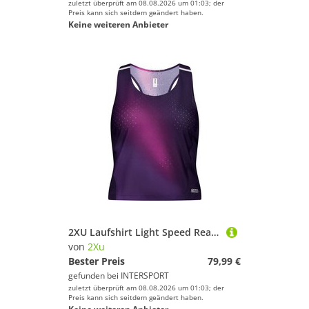
zuletzt überprüft am 08.08.2026 um 01:03; der
Preis kann sich seitdem geändert haben.
Keine weiteren Anbieter
2XU Laufshirt Light Speed React Crop Singlet
von
2Xu
Bester Preis
79,99 €
gefunden bei
INTERSPORT
zuletzt überprüft am 08.08.2026 um 01:03; der
Preis kann sich seitdem geändert haben.