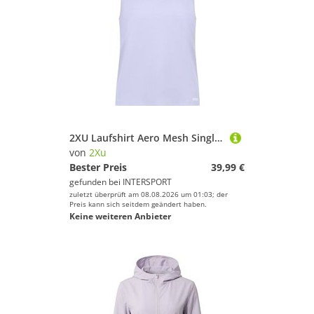
2XU Laufshirt Aero Mesh Singlet
von
2Xu
Bester Preis
39,99 €
gefunden bei
INTERSPORT
zuletzt überprüft am 08.08.2026 um 01:03; der
Preis kann sich seitdem geändert haben.
Keine weiteren Anbieter