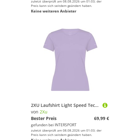
zuletzt überprüft am 08.08.2026 um 01:03; der
Preis kann sich seitdem geändert haben.
Keine weiteren Anbieter
2XU Laufshirt Light Speed Tech Tee
von
2Xu
Bester Preis
69,99 €
gefunden bei
INTERSPORT
zuletzt überprüft am 08.08.2026 um 01:03; der
Preis kann sich seitdem geändert haben.