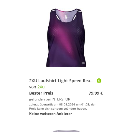
2XU Laufshirt Light Speed React Crop Singlet
von
2Xu
Bester Preis
79,99 €
gefunden bei
INTERSPORT
zuletzt überprüft am 08.08.2026 um 01:03; der
Preis kann sich seitdem geändert haben.
Keine weiteren Anbieter