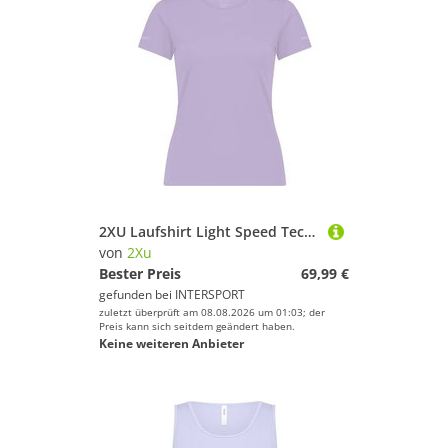
2XU Laufshirt Light Speed Tech Tee
von
2Xu
Bester Preis
69,99 €
gefunden bei
INTERSPORT
zuletzt überprüft am 08.08.2026 um 01:03; der
Preis kann sich seitdem geändert haben.
Keine weiteren Anbieter