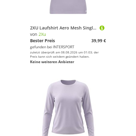
2XU Laufshirt Aero Mesh Singlet
von
2Xu
Bester Preis
39,99 €
gefunden bei
INTERSPORT
zuletzt überprüft am 08.08.2026 um 01:03; der
Preis kann sich seitdem geändert haben.
Keine weiteren Anbieter