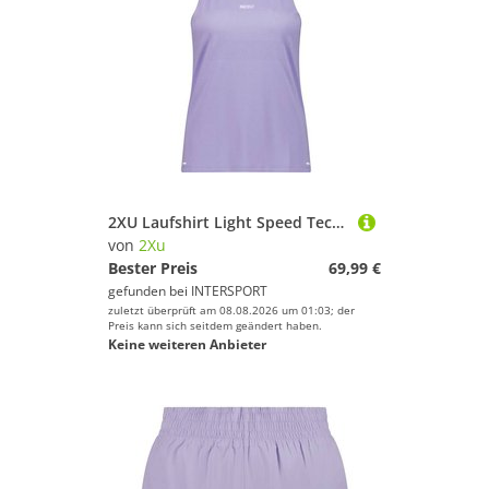
2XU Laufshirt Light Speed Tech Singlet
von
2Xu
Bester Preis
69,99 €
gefunden bei
INTERSPORT
zuletzt überprüft am 08.08.2026 um 01:03; der
Preis kann sich seitdem geändert haben.
Keine weiteren Anbieter