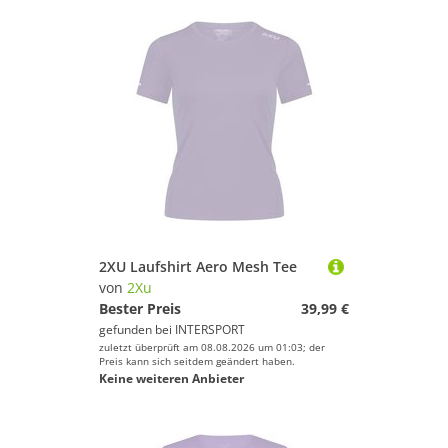
2XU Laufshirt Aero Mesh Tee
von
2Xu
Bester Preis
39,99 €
gefunden bei
INTERSPORT
zuletzt überprüft am 08.08.2026 um 01:03; der
Preis kann sich seitdem geändert haben.
Keine weiteren Anbieter