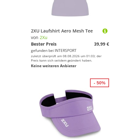
2XU Laufshirt Aero Mesh Tee
von
2Xu
Bester Preis
39,99 €
gefunden bei
INTERSPORT
zuletzt überprüft am 08.08.2026 um 01:03; der
Preis kann sich seitdem geändert haben.
Keine weiteren Anbieter
- 50%