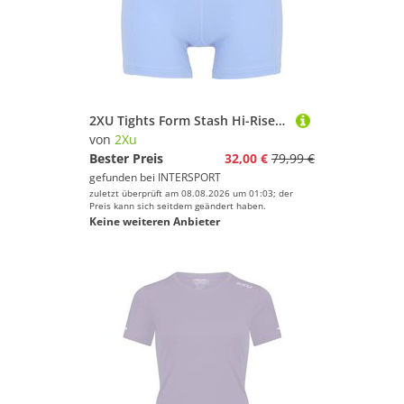
2XU Tights Form Stash Hi-Rise Compression
von
2Xu
Bester Preis
32,00 €
79,99 €
gefunden bei
INTERSPORT
zuletzt überprüft am 08.08.2026 um 01:03; der
Preis kann sich seitdem geändert haben.
Keine weiteren Anbieter