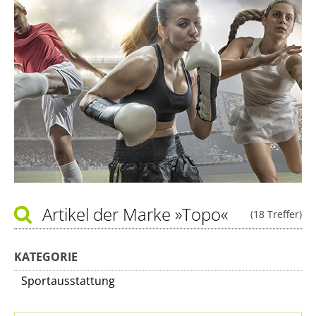
Artikel der Marke
»Topo«
(18 Treffer)
KATEGORIE
Sportausstattung