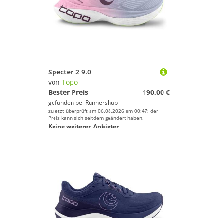
Specter 2 9.0
von
Topo
Bester Preis
190,00 €
gefunden bei
Runnershub
zuletzt überprüft am 06.08.2026 um 00:47; der
Preis kann sich seitdem geändert haben.
Keine weiteren Anbieter