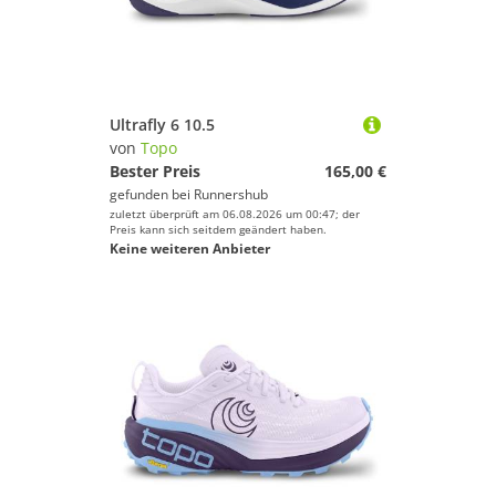
Ultrafly 6 10.5
von
Topo
Bester Preis
165,00 €
gefunden bei
Runnershub
zuletzt überprüft am 06.08.2026 um 00:47; der
Preis kann sich seitdem geändert haben.
Keine weiteren Anbieter