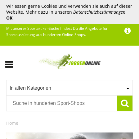
Wir essen gerne Cookies und verwenden sie auch auf dieser
Website. Mehr dazu in unseren
Datenschutzbestimmungen
.
OK
Mit unserer Sportartikel-Suche findest Du die Angebote für
Sportausrüstung aus hunderten Online-Shops.
In allen Kategorien
Home