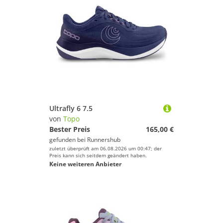
Ultrafly 6 7.5
von
Topo
Bester Preis
165,00 €
gefunden bei
Runnershub
zuletzt überprüft am 06.08.2026 um 00:47; der
Preis kann sich seitdem geändert haben.
Keine weiteren Anbieter