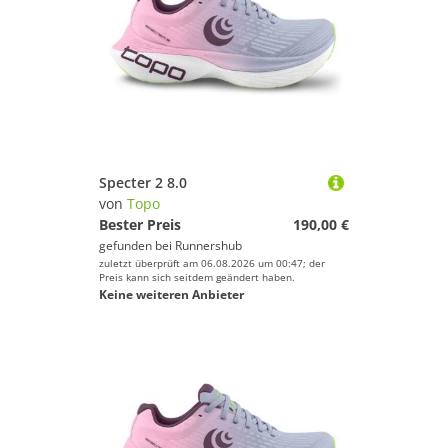
Specter 2 8.0
von
Topo
Bester Preis
190,00 €
gefunden bei
Runnershub
zuletzt überprüft am 06.08.2026 um 00:47; der
Preis kann sich seitdem geändert haben.
Keine weiteren Anbieter