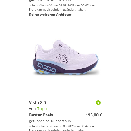
gefunden bei
Runnershub
zuletzt überprüft am 06.08.2026 um 00:47; der
Preis kann sich seitdem geändert haben.
Keine weiteren Anbieter
Vista 8.0
von
Topo
Bester Preis
195,00 €
gefunden bei
Runnershub
zuletzt überprüft am 06.08.2026 um 00:47; der
Preis kann sich seitdem geändert haben.