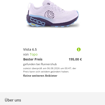
Vista 6.5
von
Topo
Bester Preis
195,00 €
gefunden bei
Runnershub
zuletzt überprüft am 06.08.2026 um 00:47; der
Preis kann sich seitdem geändert haben.
Keine weiteren Anbieter
Über uns