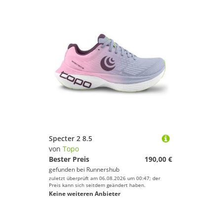
Specter 2 8.5
von
Topo
Bester Preis
190,00 €
gefunden bei
Runnershub
zuletzt überprüft am 06.08.2026 um 00:47; der
Preis kann sich seitdem geändert haben.
Keine weiteren Anbieter