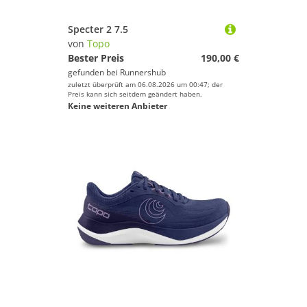
Specter 2 7.5
von
Topo
Bester Preis
190,00 €
gefunden bei
Runnershub
zuletzt überprüft am 06.08.2026 um 00:47; der
Preis kann sich seitdem geändert haben.
Keine weiteren Anbieter