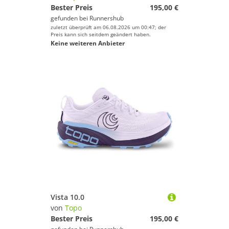
Bester Preis
195,00 €
gefunden bei
Runnershub
zuletzt überprüft am 06.08.2026 um 00:47; der
Preis kann sich seitdem geändert haben.
Keine weiteren Anbieter
Vista 10.0
von
Topo
Bester Preis
195,00 €