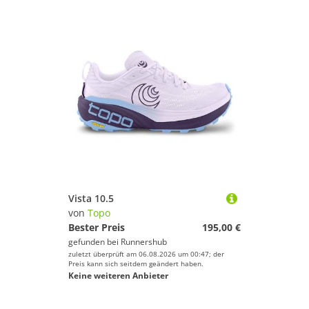
Vista 10.5
von
Topo
Bester Preis
195,00 €
gefunden bei
Runnershub
zuletzt überprüft am 06.08.2026 um 00:47; der
Preis kann sich seitdem geändert haben.
Keine weiteren Anbieter