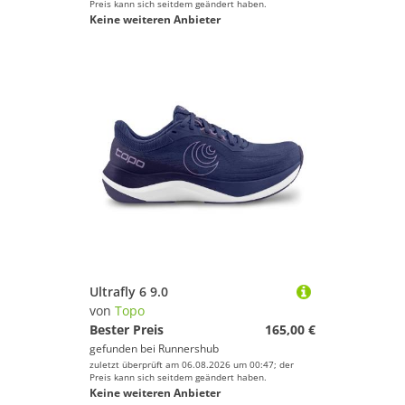
Preis kann sich seitdem geändert haben.
Keine weiteren Anbieter
Ultrafly 6 9.0
von
Topo
Bester Preis
165,00 €
gefunden bei
Runnershub
zuletzt überprüft am 06.08.2026 um 00:47; der
Preis kann sich seitdem geändert haben.
Keine weiteren Anbieter