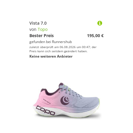
Vista 7.0
von
Topo
Bester Preis
195,00 €
gefunden bei
Runnershub
zuletzt überprüft am 06.08.2026 um 00:47; der
Preis kann sich seitdem geändert haben.
Keine weiteren Anbieter