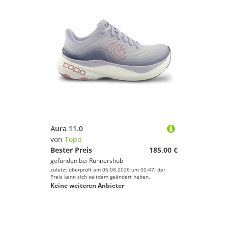
Aura 11.0
von
Topo
Bester Preis
185,00 €
gefunden bei
Runnershub
zuletzt überprüft am 06.08.2026 um 00:47; der
Preis kann sich seitdem geändert haben.
Keine weiteren Anbieter