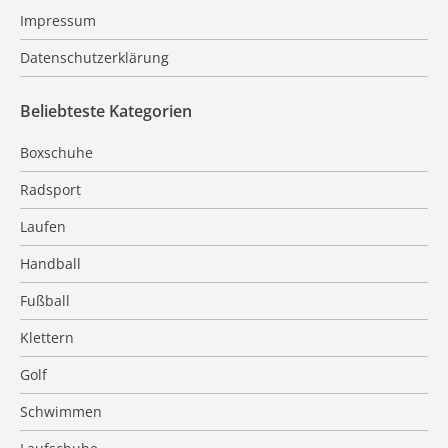
Impressum
Datenschutzerklärung
Beliebteste Kategorien
Boxschuhe
Radsport
Laufen
Handball
Fußball
Klettern
Golf
Schwimmen