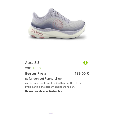
Aura 8.5
von
Topo
Bester Preis
185,00 €
gefunden bei
Runnershub
zuletzt überprüft am 06.08.2026 um 00:47; der
Preis kann sich seitdem geändert haben.
Keine weiteren Anbieter