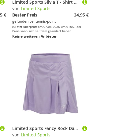
Limited Sports Silvia T - Shirt Damen
von
Limited Sports
5 €
Bester Preis
34,95 €
gefunden bei
tennis-point
zuletzt überprüft am 07.08.2026 um 01:02; der
Preis kann sich seitdem geändert haben.
Keine weiteren Anbieter
Limited Sports Fancy Rock Damen
von
Limited Sports