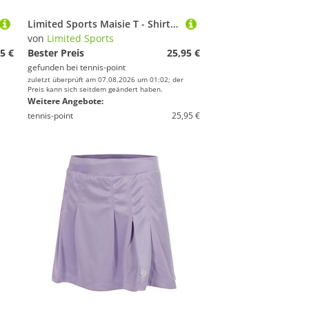
Limited Sports Maisie T - Shirt Damen
von
Limited Sports
5 €
Bester Preis
25,95 €
gefunden bei
tennis-point
zuletzt überprüft am 07.08.2026 um 01:02; der
Preis kann sich seitdem geändert haben.
Weitere Angebote:
tennis-point
25,95 €