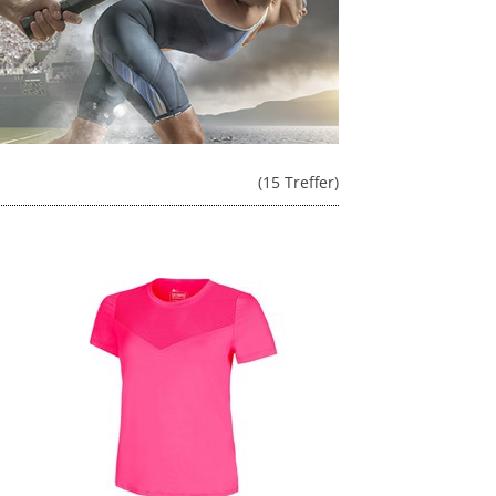
(15 Treffer)