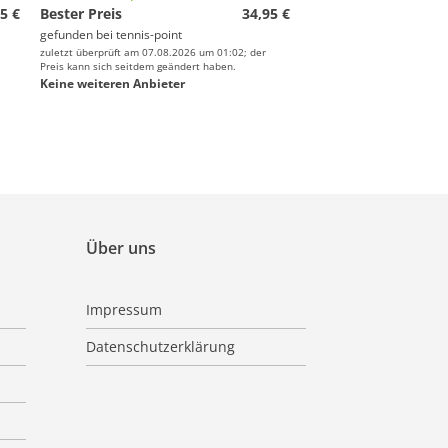
5 €
Bester Preis
34,95 €
gefunden bei
tennis-point
zuletzt überprüft am 07.08.2026 um 01:02; der
Preis kann sich seitdem geändert haben.
Keine weiteren Anbieter
Über uns
Impressum
Datenschutzerklärung