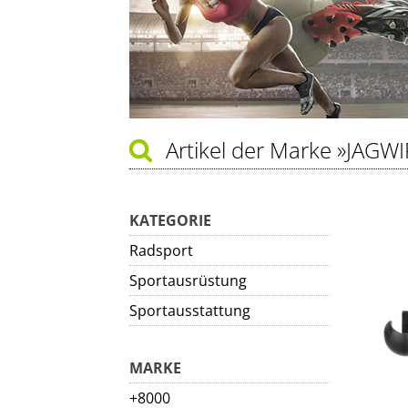
Artikel der Marke
»JAGWI
KATEGORIE
Radsport
Sportausrüstung
Sportausstattung
MARKE
+8000