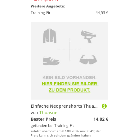
Weitere Angebote:
Training-Fit
44,53 €
Einfache Neoprenshorts Thuasne
von
Thuasne
Bester Preis
14,82 €
gefunden bei
Training-Fit
zuletzt überprüft am 07.08.2026 um 00:41; der
Preis kann sich seitdem geändert haben.