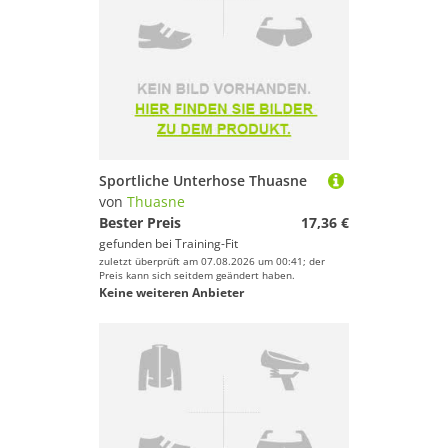
Sportliche Unterhose Thuasne
von
Thuasne
Bester Preis
17,36 €
gefunden bei
Training-Fit
zuletzt überprüft am 07.08.2026 um 00:41; der
Preis kann sich seitdem geändert haben.
Keine weiteren Anbieter