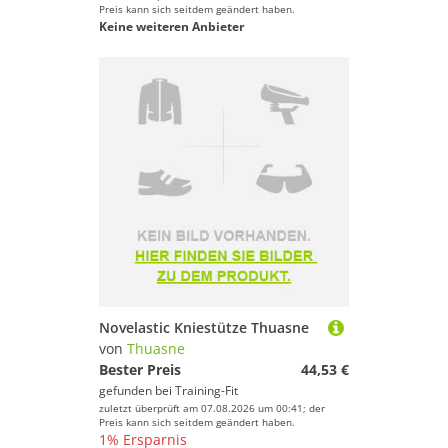
Preis kann sich seitdem geändert haben.
Keine weiteren Anbieter
Novelastic Kniestütze Thuasne
von
Thuasne
Bester Preis
44,53 €
gefunden bei
Training-Fit
zuletzt überprüft am 07.08.2026 um 00:41; der
Preis kann sich seitdem geändert haben.
1% Ersparnis