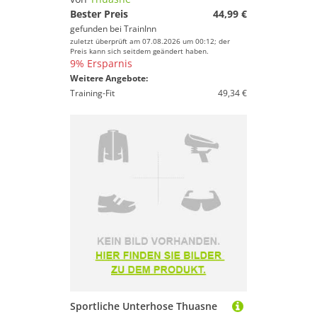
Bester Preis
44,99 €
gefunden bei
TrainInn
zuletzt überprüft am 07.08.2026 um 00:12; der
Preis kann sich seitdem geändert haben.
9% Ersparnis
Weitere Angebote:
Training-Fit
49,34 €
Sportliche Unterhose Thuasne