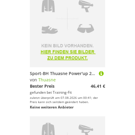
Sport-BH Thuasne Power'up 2019
von
Thuasne
Bester Preis
46,41 €
gefunden bei
Training-Fit
zuletzt überprüft am 07.08.2026 um 00:41; der
Preis kann sich seitdem geändert haben.
Keine weiteren Anbieter