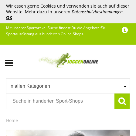
Wir essen gerne Cookies und verwenden sie auch auf dieser
Website. Mehr dazu in unseren
Datenschutzbestimmungen
.
OK
Mit unserer Sportartikel-Suche findest Du die Angebote für
Sportausrüstung aus hunderten Online-Shops.
In allen Kategorien
Home