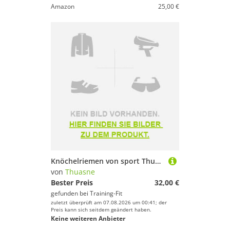
Amazon
25,00 €
Knöchelriemen von sport Thuasne Sport
von
Thuasne
Bester Preis
32,00 €
gefunden bei
Training-Fit
zuletzt überprüft am 07.08.2026 um 00:41; der
Preis kann sich seitdem geändert haben.
Keine weiteren Anbieter