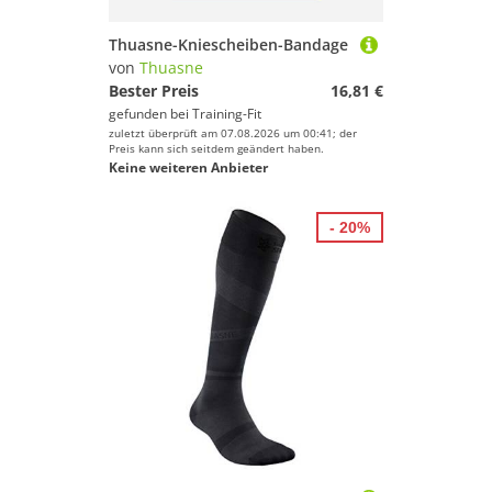
Thuasne-Kniescheiben-Bandage
von
Thuasne
Bester Preis
16,81 €
gefunden bei
Training-Fit
zuletzt überprüft am 07.08.2026 um 00:41; der
Preis kann sich seitdem geändert haben.
Keine weiteren Anbieter
- 20%