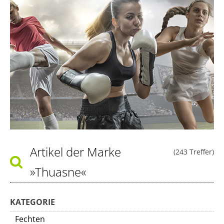
Artikel der Marke
(243 Treffer)
»Thuasne«
KATEGORIE
Fechten