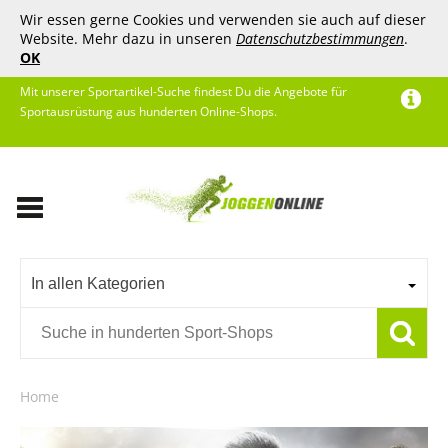
Wir essen gerne Cookies und verwenden sie auch auf dieser
Website. Mehr dazu in unseren
Datenschutzbestimmungen
.
OK
Mit unserer Sportartikel-Suche findest Du die Angebote für
Sportausrüstung aus hunderten Online-Shops.
In allen Kategorien
Home