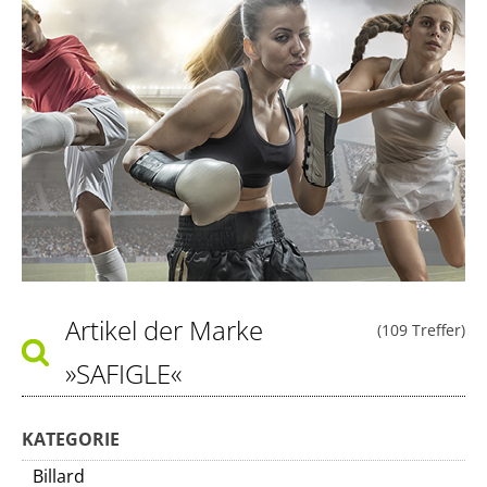
Artikel der Marke
(109 Treffer)
»SAFIGLE«
KATEGORIE
Billard