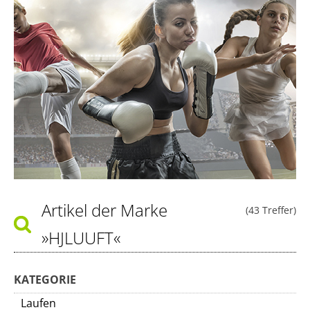
Artikel der Marke
(43 Treffer)
»HJLUUFT«
KATEGORIE
Laufen