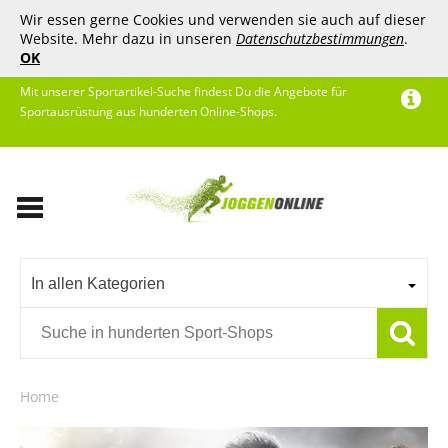
Wir essen gerne Cookies und verwenden sie auch auf dieser
Website. Mehr dazu in unseren
Datenschutzbestimmungen
.
OK
Mit unserer Sportartikel-Suche findest Du die Angebote für
Sportausrüstung aus hunderten Online-Shops.
In allen Kategorien
Home