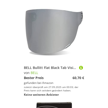
BELL Bullitt Flat Black Tab Visier Iridium Silber
von
BELL
Bester Preis
60,70 €
gefunden bei
Amazon
zuletzt überprüft am 27.09.2025 um 00:03; der
Preis kann sich seitdem geändert haben.
Keine weiteren Anbieter