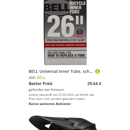
BELL Universal Inner Tube, schwarz
von
BELL
Bester Preis
29,64 €
gefunden bei
Amazon
zuletzt überprüft am 27.09.2025 um 00:04; der
Preis kann sich seitdem geändert haben.
Keine weiteren Anbieter