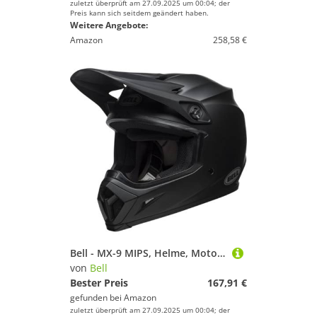
zuletzt überprüft am 27.09.2025 um 00:04; der
Preis kann sich seitdem geändert haben.
Weitere Angebote:
Amazon
258,58 €
Bell - MX-9 MIPS, Helme, Motocross, Matt Schwarz, XL
von
Bell
Bester Preis
167,91 €
gefunden bei
Amazon
zuletzt überprüft am 27.09.2025 um 00:04; der