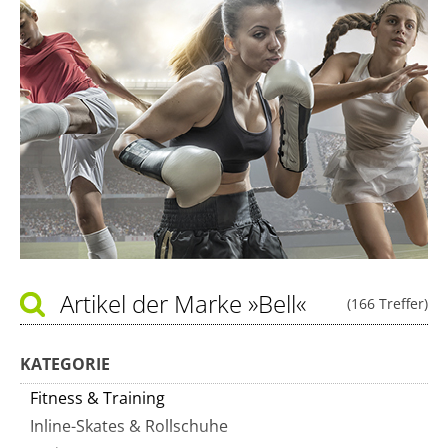
Artikel der Marke
»Bell«
(166 Treffer)
KATEGORIE
Fitness & Training
Inline-Skates & Rollschuhe