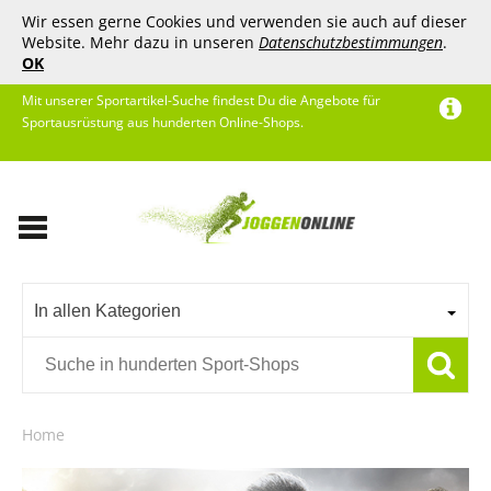
Wir essen gerne Cookies und verwenden sie auch auf dieser
Website. Mehr dazu in unseren
Datenschutzbestimmungen
.
OK
Mit unserer Sportartikel-Suche findest Du die Angebote für
Sportausrüstung aus hunderten Online-Shops.
In allen Kategorien
Home