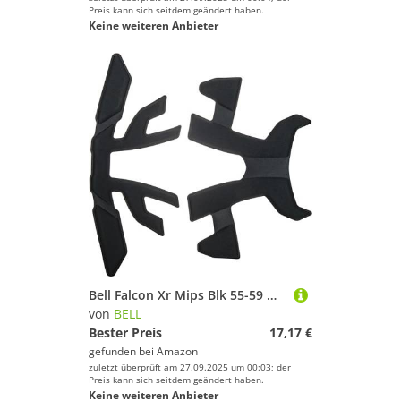
Preis kann sich seitdem geändert haben.
Keine weiteren Anbieter
Bell Falcon Xr Mips Blk 55-59 M 23 Padding
von
BELL
Bester Preis
17,17 €
gefunden bei
Amazon
zuletzt überprüft am 27.09.2025 um 00:03; der
Preis kann sich seitdem geändert haben.
Keine weiteren Anbieter