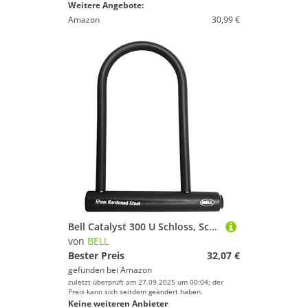
Weitere Angebote:
Amazon
30,99 €
Bell Catalyst 300 U Schloss, Schwarz
von
BELL
Bester Preis
32,07 €
gefunden bei
Amazon
zuletzt überprüft am 27.09.2025 um 00:04; der
Preis kann sich seitdem geändert haben.
Keine weiteren Anbieter