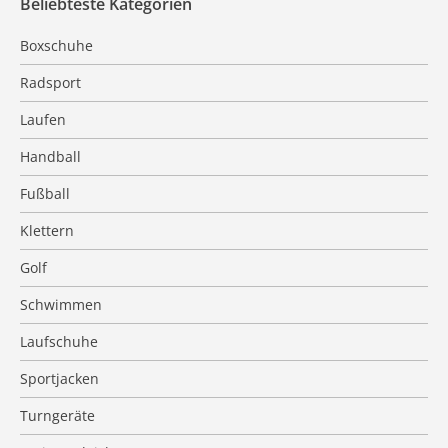
Beliebteste Kategorien
Boxschuhe
Radsport
Laufen
Handball
Fußball
Klettern
Golf
Schwimmen
Laufschuhe
Sportjacken
Turngeräte