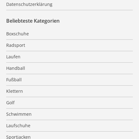
Datenschutzerklärung
Beliebteste Kategorien
Boxschuhe
Radsport
Laufen
Handball
Fußball
Klettern
Golf
Schwimmen
Laufschuhe
Sportjacken