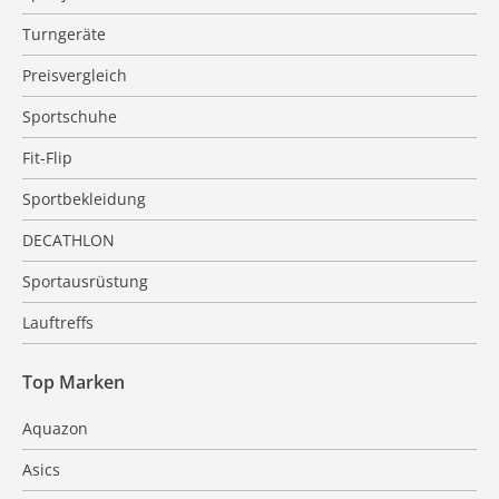
Turngeräte
Preisvergleich
Sportschuhe
Fit-Flip
Sportbekleidung
DECATHLON
Sportausrüstung
Lauftreffs
Top Marken
Aquazon
Asics