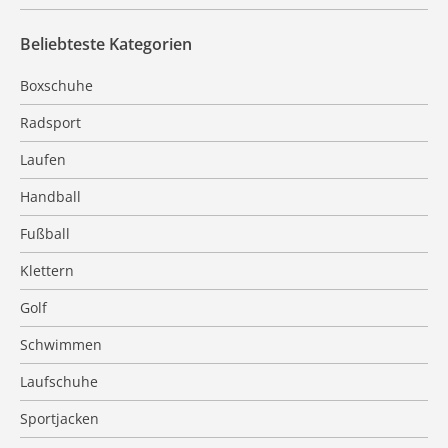
Beliebteste Kategorien
Boxschuhe
Radsport
Laufen
Handball
Fußball
Klettern
Golf
Schwimmen
Laufschuhe
Sportjacken