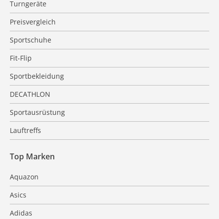
Turngeräte
Preisvergleich
Sportschuhe
Fit-Flip
Sportbekleidung
DECATHLON
Sportausrüstung
Lauftreffs
Top Marken
Aquazon
Asics
Adidas