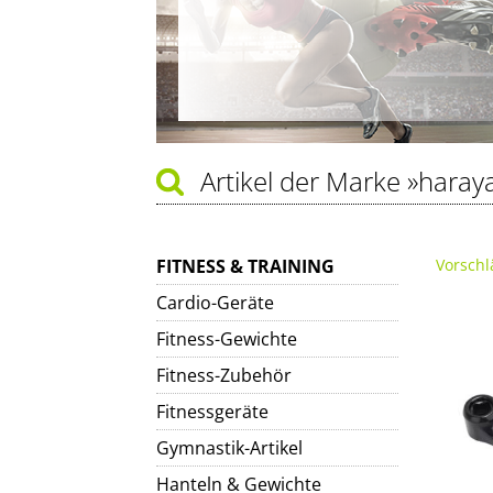
Artikel der Marke
»haray
FITNESS & TRAINING
Vorschl
Cardio-Geräte
Fitness-Gewichte
Fitness-Zubehör
Fitnessgeräte
Gymnastik-Artikel
Hanteln & Gewichte