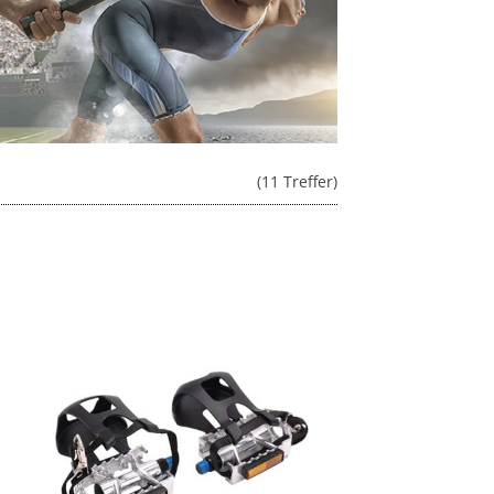
(11 Treffer)