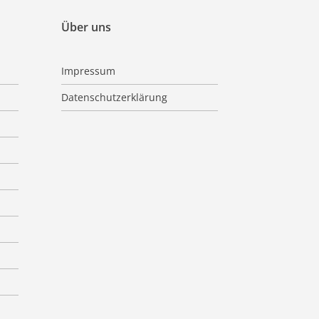
Über uns
Impressum
Datenschutzerklärung