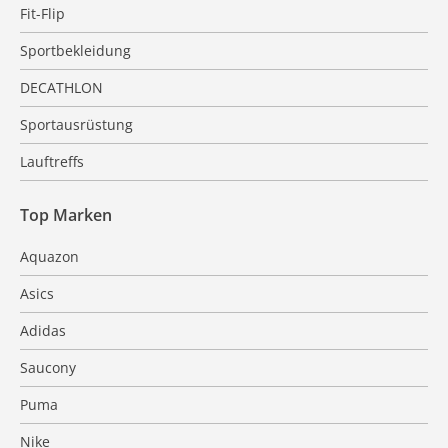
Fit-Flip
Sportbekleidung
DECATHLON
Sportausrüstung
Lauftreffs
Top Marken
Aquazon
Asics
Adidas
Saucony
Puma
Nike