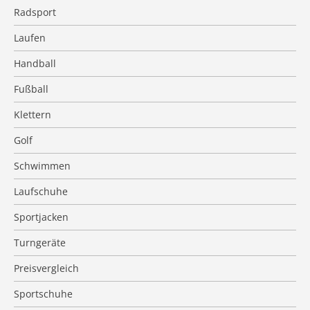
Radsport
Laufen
Handball
Fußball
Klettern
Golf
Schwimmen
Laufschuhe
Sportjacken
Turngeräte
Preisvergleich
Sportschuhe