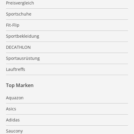
Preisvergleich
Sportschuhe
Fit-Flip
Sportbekleidung
DECATHLON
Sportausrüstung
Lauftreffs
Top Marken
Aquazon
Asics
Adidas
Saucony