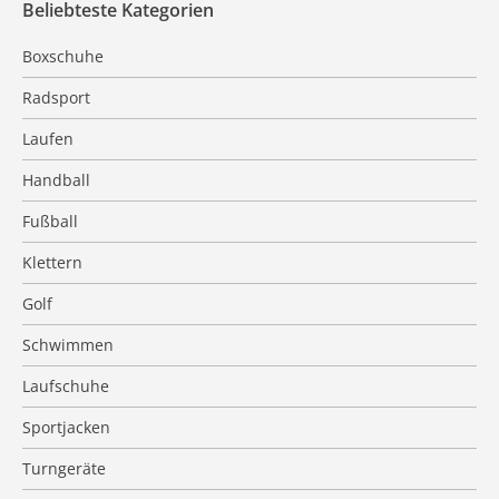
Beliebteste Kategorien
Boxschuhe
Radsport
Laufen
Handball
Fußball
Klettern
Golf
Schwimmen
Laufschuhe
Sportjacken
Turngeräte