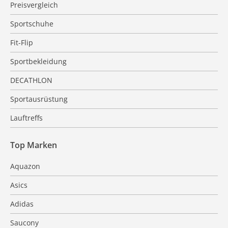
Preisvergleich
Sportschuhe
Fit-Flip
Sportbekleidung
DECATHLON
Sportausrüstung
Lauftreffs
Top Marken
Aquazon
Asics
Adidas
Saucony