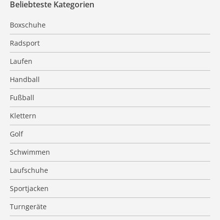
Beliebteste Kategorien
Boxschuhe
Radsport
Laufen
Handball
Fußball
Klettern
Golf
Schwimmen
Laufschuhe
Sportjacken
Turngeräte