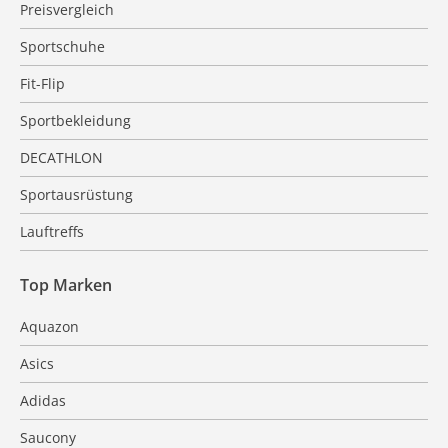
Preisvergleich
Sportschuhe
Fit-Flip
Sportbekleidung
DECATHLON
Sportausrüstung
Lauftreffs
Top Marken
Aquazon
Asics
Adidas
Saucony