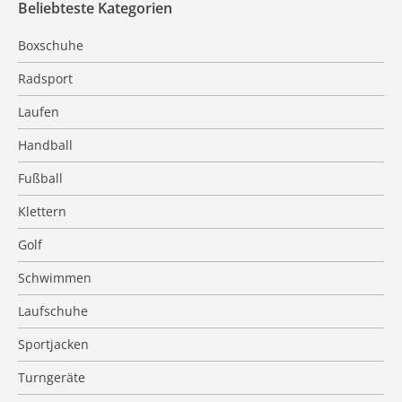
Beliebteste Kategorien
Boxschuhe
Radsport
Laufen
Handball
Fußball
Klettern
Golf
Schwimmen
Laufschuhe
Sportjacken
Turngeräte