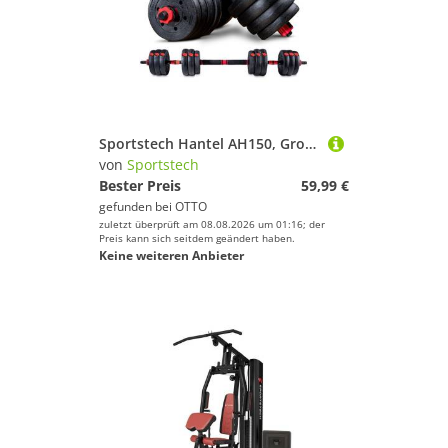
Sportstech Hantel AH150, Große Trainingsvielfalt, Hohe Sicherheit
von
Sportstech
Bester Preis
59,99 €
gefunden bei
OTTO
zuletzt überprüft am 08.08.2026 um 01:16; der
Preis kann sich seitdem geändert haben.
Keine weiteren Anbieter