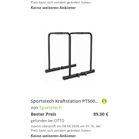
Preis kann sich seitdem geändert haben.
Keine weiteren Anbieter
Sportstech Kraftstation PT500, Dip Barren, 300 kg belastbar, bis 90 cm höhenverstellbar
von
Sportstech
Bester Preis
89,00 €
gefunden bei
OTTO
zuletzt überprüft am 08.08.2026 um 01:16; der
Preis kann sich seitdem geändert haben.
Keine weiteren Anbieter