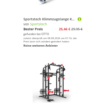
Sportstech Klimmzugstange KS260
von
Sportstech
Bester Preis
25,46 €
29,95 €
gefunden bei
OTTO
zuletzt überprüft am 08.08.2026 um 01:16; der
Preis kann sich seitdem geändert haben.
Keine weiteren Anbieter