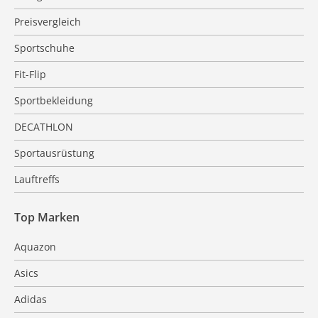
Preisvergleich
Sportschuhe
Fit-Flip
Sportbekleidung
DECATHLON
Sportausrüstung
Lauftreffs
Top Marken
Aquazon
Asics
Adidas