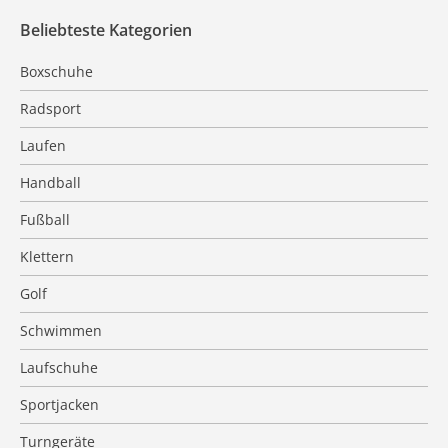
Beliebteste Kategorien
Boxschuhe
Radsport
Laufen
Handball
Fußball
Klettern
Golf
Schwimmen
Laufschuhe
Sportjacken
Turngeräte