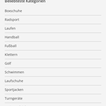
Beliebteste Kategorien
Boxschuhe
Radsport
Laufen
Handball
Fußball
Klettern
Golf
Schwimmen
Laufschuhe
Sportjacken
Turngeräte