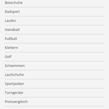
Boxschuhe
Radsport
Laufen
Handball
Fußball
Klettern
Golf
Schwimmen
Laufschuhe
Sportjacken
Turngeräte
Preisvergleich