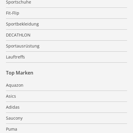
Sportschuhe
Fit-Flip
Sportbekleidung
DECATHLON
Sportausrüstung
Lauftreffs
Top Marken
Aquazon
Asics
Adidas
Saucony
Puma