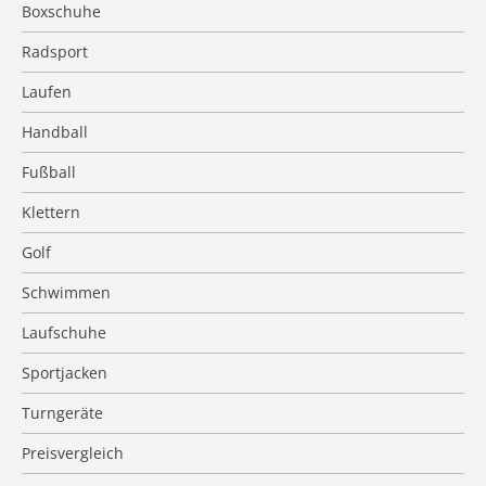
Boxschuhe
Radsport
Laufen
Handball
Fußball
Klettern
Golf
Schwimmen
Laufschuhe
Sportjacken
Turngeräte
Preisvergleich