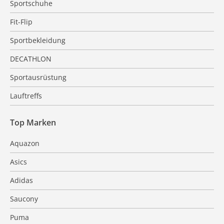
Sportschuhe
Fit-Flip
Sportbekleidung
DECATHLON
Sportausrüstung
Lauftreffs
Top Marken
Aquazon
Asics
Adidas
Saucony
Puma