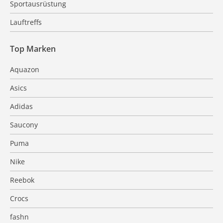
Sportausrüstung
Lauftreffs
Top Marken
Aquazon
Asics
Adidas
Saucony
Puma
Nike
Reebok
Crocs
fashn