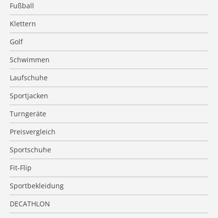
Fußball
Klettern
Golf
Schwimmen
Laufschuhe
Sportjacken
Turngeräte
Preisvergleich
Sportschuhe
Fit-Flip
Sportbekleidung
DECATHLON