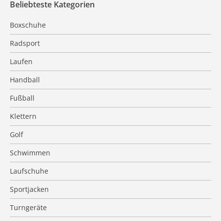
Beliebteste Kategorien
Boxschuhe
Radsport
Laufen
Handball
Fußball
Klettern
Golf
Schwimmen
Laufschuhe
Sportjacken
Turngeräte