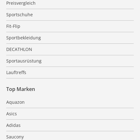
Preisvergleich
Sportschuhe
Fit-Flip
Sportbekleidung
DECATHLON
Sportausrüstung
Lauftreffs
Top Marken
Aquazon
Asics
Adidas
Saucony