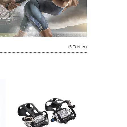
(3 Treffer)