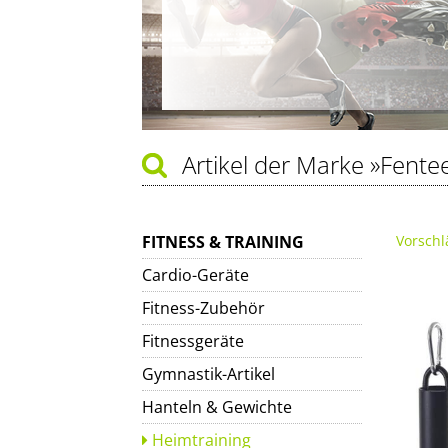
Artikel der Marke
»Fente
FITNESS & TRAINING
Vorschl
Cardio-Geräte
Fitness-Zubehör
Fitnessgeräte
Gymnastik-Artikel
Hanteln & Gewichte
Heimtraining