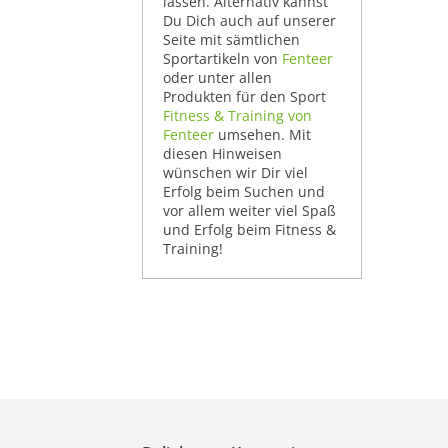
lassen. Alternativ kannst
Du Dich auch auf unserer
Seite mit sämtlichen
Sportartikeln von
Fenteer
oder unter allen
Produkten für den Sport
Fitness & Training von
Fenteer
umsehen. Mit
diesen Hinweisen
wünschen wir Dir viel
Erfolg beim Suchen und
vor allem weiter viel Spaß
und Erfolg beim Fitness &
Training!