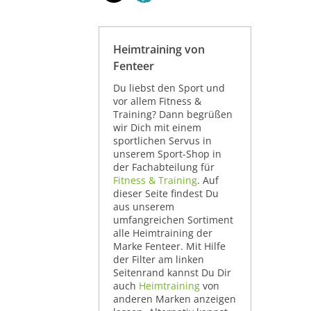
Heimtraining von
Fenteer
Du liebst den Sport und
vor allem Fitness &
Training? Dann begrüßen
wir Dich mit einem
sportlichen Servus in
unserem Sport-Shop in
der Fachabteilung für
Fitness & Training
. Auf
dieser Seite findest Du
aus unserem
umfangreichen Sortiment
alle Heimtraining der
Marke Fenteer. Mit Hilfe
der Filter am linken
Seitenrand kannst Du Dir
auch
Heimtraining
von
anderen Marken anzeigen