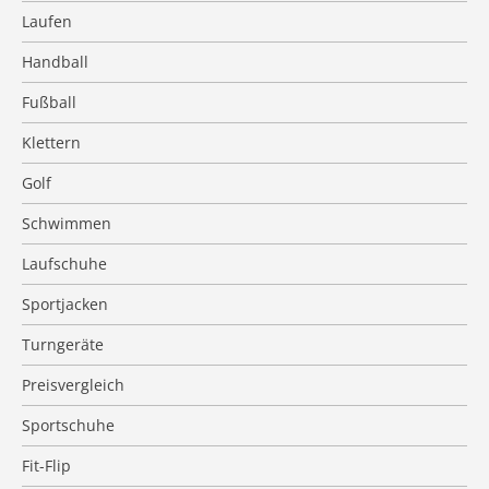
Laufen
Handball
Fußball
Klettern
Golf
Schwimmen
Laufschuhe
Sportjacken
Turngeräte
Preisvergleich
Sportschuhe
Fit-Flip