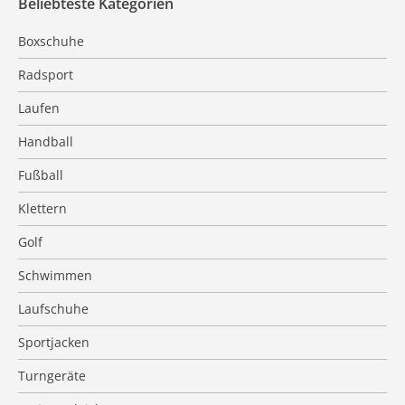
Beliebteste Kategorien
Boxschuhe
Radsport
Laufen
Handball
Fußball
Klettern
Golf
Schwimmen
Laufschuhe
Sportjacken
Turngeräte