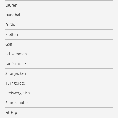
Laufen
Handball
Fußball
Klettern
Golf
Schwimmen
Laufschuhe
Sportjacken
Turngeräte
Preisvergleich
Sportschuhe
Fit-Flip