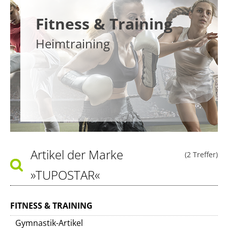
Fitness & Training
Heimtraining
Artikel der Marke
(2 Treffer)
»TUPOSTAR«
FITNESS & TRAINING
Gymnastik-Artikel