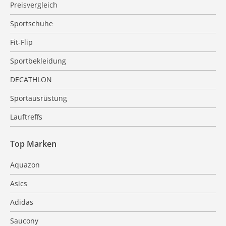
Preisvergleich
Sportschuhe
Fit-Flip
Sportbekleidung
DECATHLON
Sportausrüstung
Lauftreffs
Top Marken
Aquazon
Asics
Adidas
Saucony