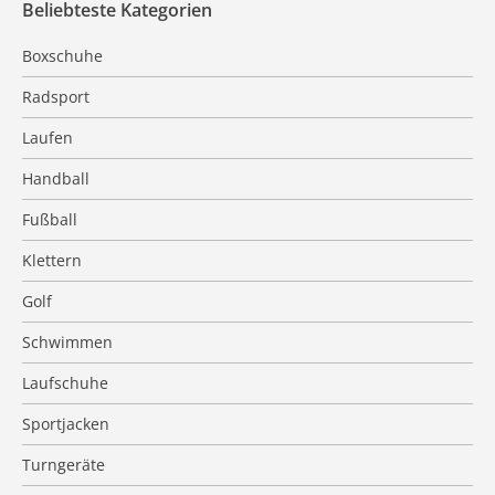
Beliebteste Kategorien
Boxschuhe
Radsport
Laufen
Handball
Fußball
Klettern
Golf
Schwimmen
Laufschuhe
Sportjacken
Turngeräte