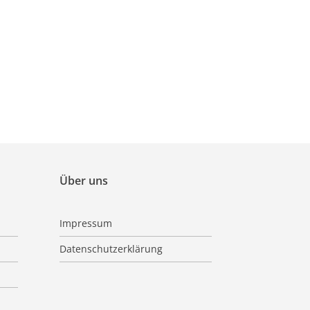
Über uns
Impressum
Datenschutzerklärung