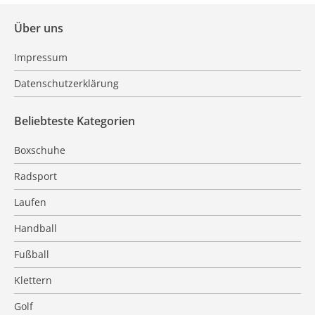
Über uns
Impressum
Datenschutzerklärung
Beliebteste Kategorien
Boxschuhe
Radsport
Laufen
Handball
Fußball
Klettern
Golf