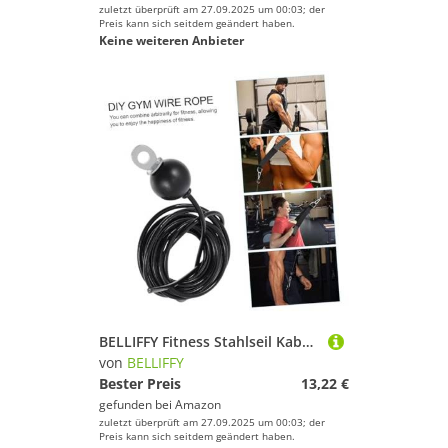
zuletzt überprüft am 27.09.2025 um 00:03; der
Preis kann sich seitdem geändert haben.
Keine weiteren Anbieter
BELLIFFY Fitness Stahlseil Kabel Verstellbar Pu beschichtet Robust Flexibel für DIY Heimtrainer Fitnessgeräte Zubehör Gym Drahtseil Sportgeräte Zuhause
von
BELLIFFY
Bester Preis
13,22 €
gefunden bei
Amazon
zuletzt überprüft am 27.09.2025 um 00:03; der
Preis kann sich seitdem geändert haben.