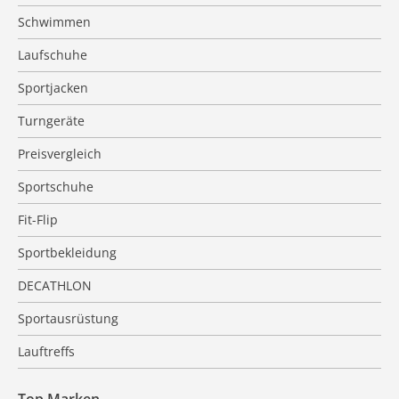
Schwimmen
Laufschuhe
Sportjacken
Turngeräte
Preisvergleich
Sportschuhe
Fit-Flip
Sportbekleidung
DECATHLON
Sportausrüstung
Lauftreffs