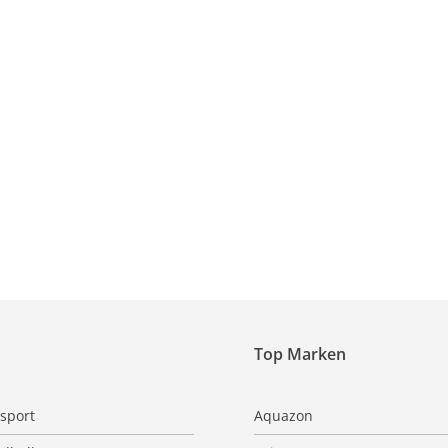
Top Marken
sport
Aquazon