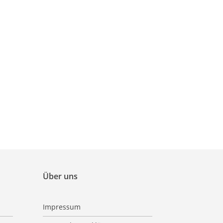
Über uns
Impressum