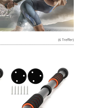
(6 Treffer)