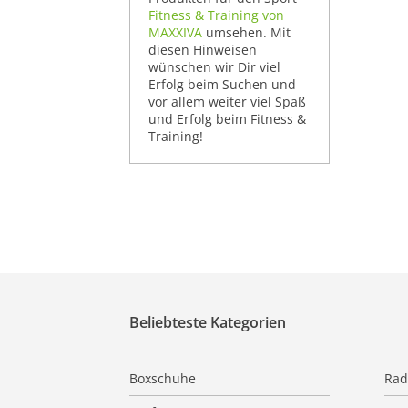
Fitness & Training von
MAXXIVA
umsehen. Mit
diesen Hinweisen
wünschen wir Dir viel
Erfolg beim Suchen und
vor allem weiter viel Spaß
und Erfolg beim Fitness &
Training!
Beliebteste Kategorien
Boxschuhe
Rad